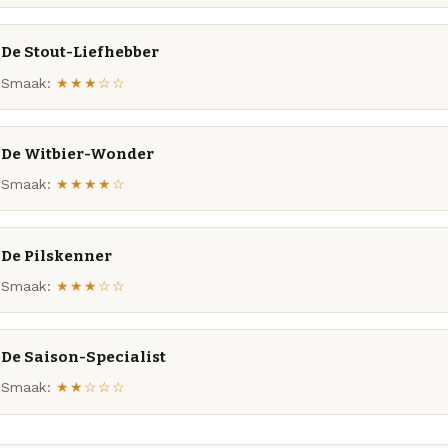
De Stout-Liefhebber
Smaak:
★★★☆☆
De Witbier-Wonder
Smaak:
★★★★☆
De Pilskenner
Smaak:
★★★☆☆
De Saison-Specialist
Smaak:
★★☆☆☆