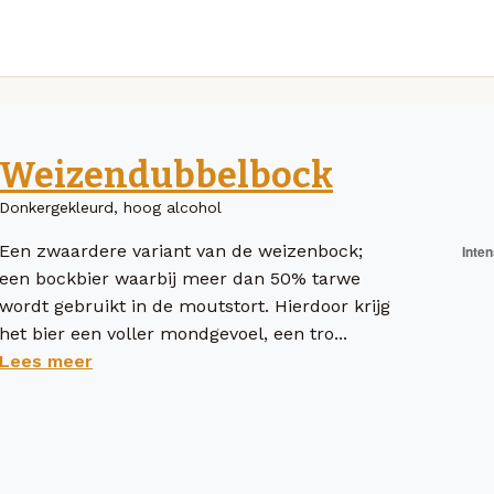
Weizendubbelbock
Donkergekleurd, hoog alcohol
Een zwaardere variant van de weizenbock;
een bockbier waarbij meer dan 50% tarwe
wordt gebruikt in de moutstort. Hierdoor krijg
het bier een voller mondgevoel, een tro...
Lees meer