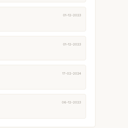
01-12-2023
01-12-2023
17-02-2024
06-12-2023