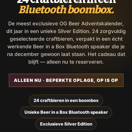
Bluetooth boombox.
De meest exclusieve OG Beer Adventskalender,
dit jaar in een unieke Silver Edition. 24 zorgvuldig
geselecteerde craftbieren, verpakt in een écht
werkende Beer in a Box Bluetooth speaker die je
na december gewoon laat staan. Het cadeau dat
blijft — alleen nu te reserveren.
ALLEEN NU · BEPERKTE OPLAGE, OP IS OP
24 craftbieren in een boombox
Unieke Beer in a Box Bluetooth speaker
Exclusieve Silver Edition