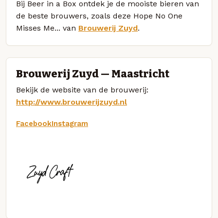
Bij Beer in a Box ontdek je de mooiste bieren van
de beste brouwers, zoals deze Hope No One
Misses Me... van
Brouwerij Zuyd
.
Brouwerij Zuyd — Maastricht
Bekijk de website van de brouwerij:
http://www.brouwerijzuyd.nl
Facebook
Instagram