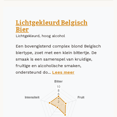
Lichtgekleurd Belgisch
Bier
Lichtgekleurd, hoog alcohol
Een bovengistend complex blond Belgisch
biertype, zoet met een klein bittertje. De
smaak is een samenspel van kruidige,
fruitige en alcoholische smaken,
ondersteund do...
Lees meer