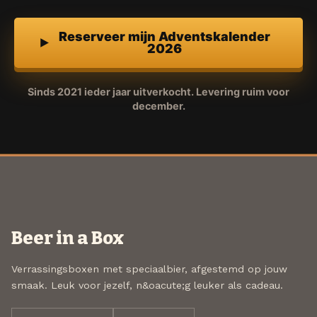
Reserveer mijn Adventskalender
2026
Sinds 2021 ieder jaar uitverkocht. Levering ruim voor
december.
Beer in a Box
Verrassingsboxen met speciaalbier, afgestemd op jouw
smaak. Leuk voor jezelf, n&oacute;g leuker als cadeau.