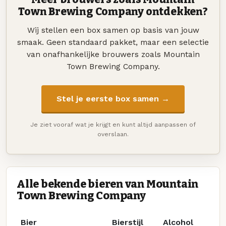
Town Brewing Company ontdekken?
Wij stellen een box samen op basis van jouw
smaak. Geen standaard pakket, maar een selectie
van onafhankelijke brouwers zoals Mountain
Town Brewing Company.
Stel je eerste box samen →
Je ziet vooraf wat je krijgt en kunt altijd aanpassen of
overslaan.
Alle bekende bieren van Mountain
Town Brewing Company
Bier
Bierstijl
Alcohol