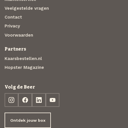
Veelgestelde vragen
Contact
Privacy
Voorwaarden
Partners
Kaarsbestellen.nl
Hopster Magazine
Volg de Beer
Ontdek jouw box