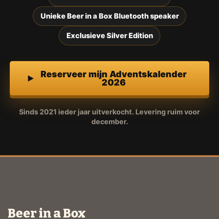
Unieke Beer in a Box Bluetooth speaker
Exclusieve Silver Edition
Reserveer mijn Adventskalender
2026
Sinds 2021 ieder jaar uitverkocht. Levering ruim voor
december.
Beer in a Box