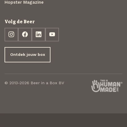
Hopster Magazine
Volg de Beer
Ontdek jouw box
© 2013-2026 Beer in a Box BV