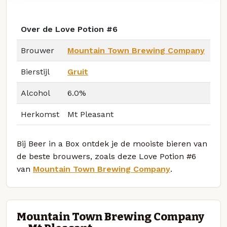
Over de Love Potion #6
Brouwer
Mountain Town Brewing Company
Bierstijl
Gruit
Alcohol
6.0%
Herkomst
Mt Pleasant
Bij Beer in a Box ontdek je de mooiste bieren van
de beste brouwers, zoals deze Love Potion #6
van
Mountain Town Brewing Company
.
Mountain Town Brewing Company