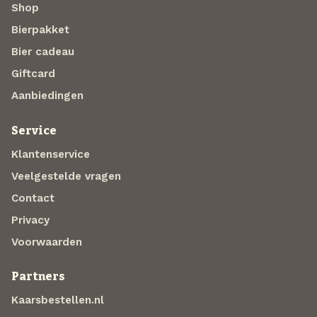
Shop
Bierpakket
Bier cadeau
Giftcard
Aanbiedingen
Service
Klantenservice
Veelgestelde vragen
Contact
Privacy
Voorwaarden
Partners
Kaarsbestellen.nl