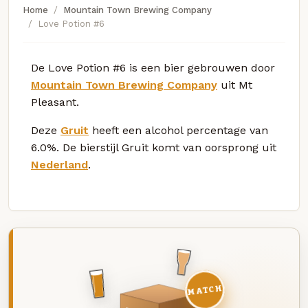
Home
Mountain Town Brewing Company
Love Potion #6
De Love Potion #6 is een bier gebrouwen door
Mountain Town Brewing Company
uit Mt
Pleasant.
Deze
Gruit
heeft een alcohol percentage van
6.0%. De bierstijl Gruit komt van oorsprong uit
Nederland
.
MATCH