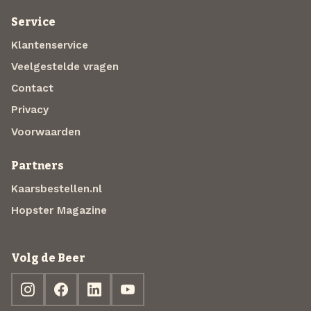
Service
Klantenservice
Veelgestelde vragen
Contact
Privacy
Voorwaarden
Partners
Kaarsbestellen.nl
Hopster Magazine
Volg de Beer