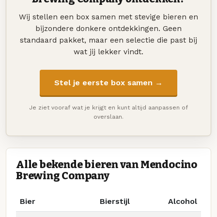
Wij stellen een box samen met stevige bieren en
bijzondere donkere ontdekkingen. Geen
standaard pakket, maar een selectie die past bij
wat jij lekker vindt.
Stel je eerste box samen →
Je ziet vooraf wat je krijgt en kunt altijd aanpassen of
overslaan.
Alle bekende bieren van Mendocino
Brewing Company
Bier
Bierstijl
Alcohol