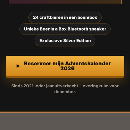
24 craftbieren in een boombox
Unieke Beer in a Box Bluetooth speaker
Exclusieve Silver Edition
Reserveer mijn Adventskalender
2026
Sinds 2021 ieder jaar uitverkocht. Levering ruim voor
december.