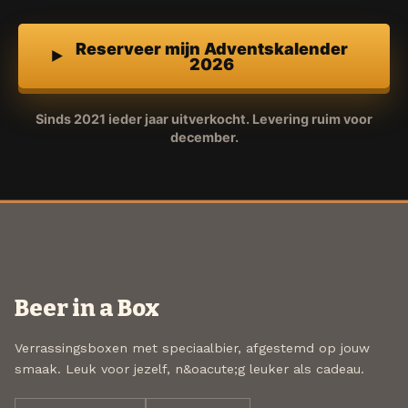
Reserveer mijn Adventskalender
2026
Sinds 2021 ieder jaar uitverkocht. Levering ruim voor
december.
Beer in a Box
Verrassingsboxen met speciaalbier, afgestemd op jouw
smaak. Leuk voor jezelf, n&oacute;g leuker als cadeau.