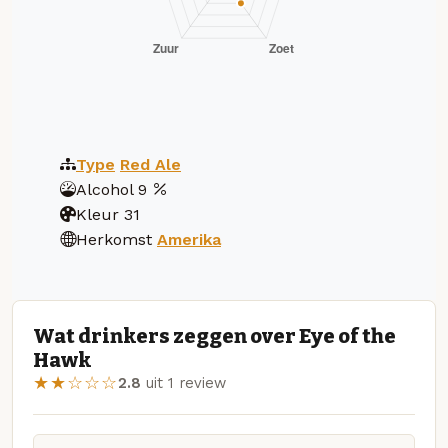
Type
Red Ale
Alcohol
9
Kleur
31
Herkomst
Amerika
Wat drinkers zeggen over Eye of the
Hawk
★★☆☆☆
2.8
uit 1 review