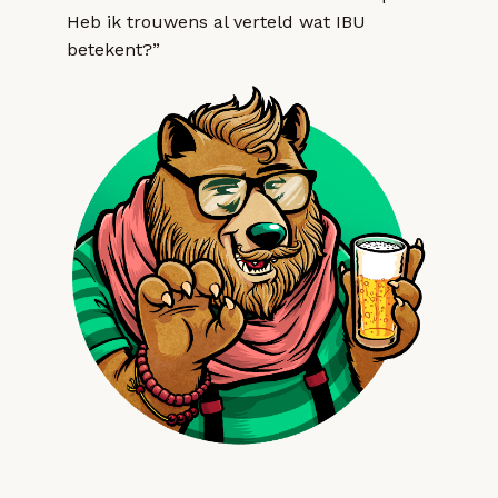
Heb ik trouwens al verteld wat IBU
betekent?”