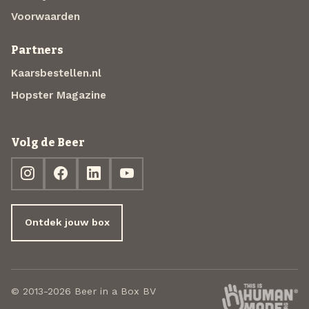
Voorwaarden
Partners
Kaarsbestellen.nl
Hopster Magazine
Volg de Beer
Ontdek jouw box
© 2013-2026 Beer in a Box BV