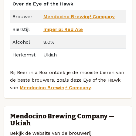
Over de Eye of the Hawk
Brouwer
Mendocino Brewing Company
Bierstijl
Imperial Red Ale
Alcohol
8.0%
Herkomst
Ukiah
Bij Beer in a Box ontdek je de mooiste bieren van
de beste brouwers, zoals deze Eye of the Hawk
van
Mendocino Brewing Company
.
Mendocino Brewing Company —
Ukiah
Bekijk de website van de brouwerij: