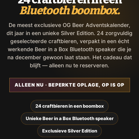
Bluetooth boombox.
De meest exclusieve OG Beer Adventskalender,
dit jaar in een unieke Silver Edition. 24 zorgvuldig
geselecteerde craftbieren, verpakt in een écht
werkende Beer in a Box Bluetooth speaker die je
na december gewoon laat staan. Het cadeau dat
blijft — alleen nu te reserveren.
ALLEEN NU · BEPERKTE OPLAGE, OP IS OP
24 craftbieren in een boombox
Unieke Beer in a Box Bluetooth speaker
Exclusieve Silver Edition