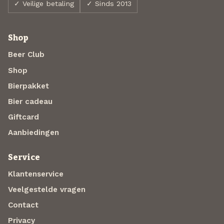
✓ Veilige betaling
✓ Sinds 2013
Shop
Beer Club
Shop
Bierpakket
Bier cadeau
Giftcard
Aanbiedingen
Service
Klantenservice
Veelgestelde vragen
Contact
Privacy