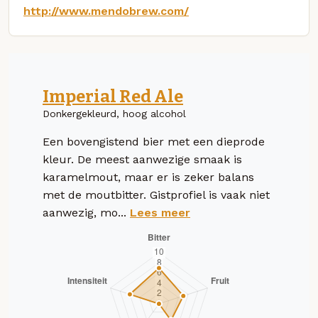
http://www.mendobrew.com/
Imperial Red Ale
Donkergekleurd, hoog alcohol
Een bovengistend bier met een dieprode
kleur. De meest aanwezige smaak is
karamelmout, maar er is zeker balans
met de moutbitter. Gistprofiel is vaak niet
aanwezig, mo...
Lees meer