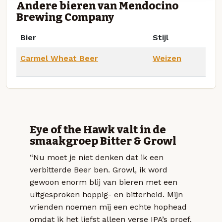
Andere bieren van Mendocino
Brewing Company
Bier
Stijl
Carmel Wheat Beer
Weizen
Eye of the Hawk valt in de
smaakgroep Bitter & Growl
“Nu moet je niet denken dat ik een
verbitterde Beer ben. Growl, ik word
gewoon enorm blij van bieren met een
uitgesproken hoppig- en bitterheid. Mijn
vrienden noemen mij een echte hophead
omdat ik het liefst alleen verse IPA’s proef.