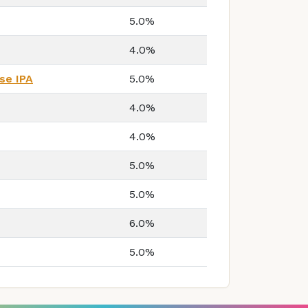
5.0%
4.0%
se IPA
5.0%
4.0%
4.0%
5.0%
5.0%
6.0%
5.0%