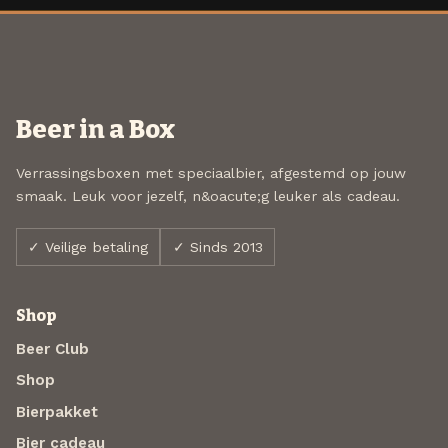
Beer in a Box
Verrassingsboxen met speciaalbier, afgestemd op jouw
smaak. Leuk voor jezelf, n&oacute;g leuker als cadeau.
✓ Veilige betaling
✓ Sinds 2013
Shop
Beer Club
Shop
Bierpakket
Bier cadeau