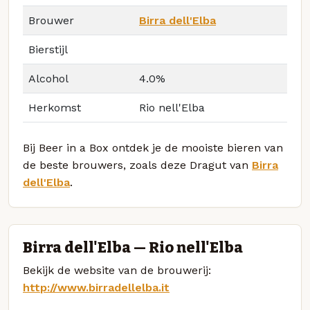
Brouwer
Birra dell'Elba
Bierstijl
Alcohol
4.0%
Herkomst
Rio nell'Elba
Bij Beer in a Box ontdek je de mooiste bieren van
de beste brouwers, zoals deze Dragut van
Birra
dell'Elba
.
Birra dell'Elba — Rio nell'Elba
Bekijk de website van de brouwerij:
http://www.birradellelba.it