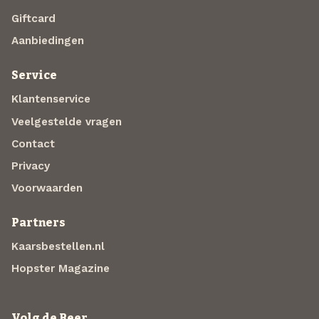
Giftcard
Aanbiedingen
Service
Klantenservice
Veelgestelde vragen
Contact
Privacy
Voorwaarden
Partners
Kaarsbestellen.nl
Hopster Magazine
Volg de Beer