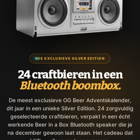
DE EXCLUSIEVE SILVER EDITION
24 craftbieren in een
Bluetooth boombox.
De meest exclusieve OG Beer Adventskalender,
dit jaar in een unieke Silver Edition. 24 zorgvuldig
geselecteerde craftbieren, verpakt in een écht
werkende Beer in a Box Bluetooth speaker die je
na december gewoon laat staan. Het cadeau dat