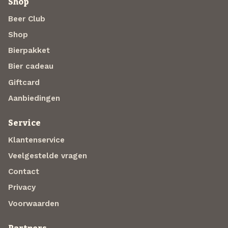
Shop
Beer Club
Shop
Bierpakket
Bier cadeau
Giftcard
Aanbiedingen
Service
Klantenservice
Veelgestelde vragen
Contact
Privacy
Voorwaarden