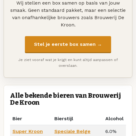
Wij stellen een box samen op basis van jouw
smaak. Geen standaard pakket, maar een selectie
van onafhankelijke brouwers zoals Brouwerij De
Kroon.
Stel je eerste box samen →
Je ziet vooraf wat je krijgt en kunt altijd aanpassen of
overslaan.
Alle bekende bieren van Brouwerij
De Kroon
Bier
Bierstijl
Alcohol
Super Kroon
Speciale Belge
6.0%