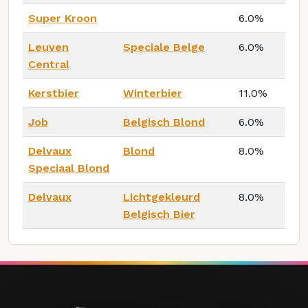
Super Kroon
6.0%
Leuven
Speciale Belge
6.0%
Central
Kerstbier
Winterbier
11.0%
Job
Belgisch Blond
6.0%
Delvaux
Blond
8.0%
Speciaal Blond
Delvaux
Lichtgekleurd
8.0%
Belgisch Bier