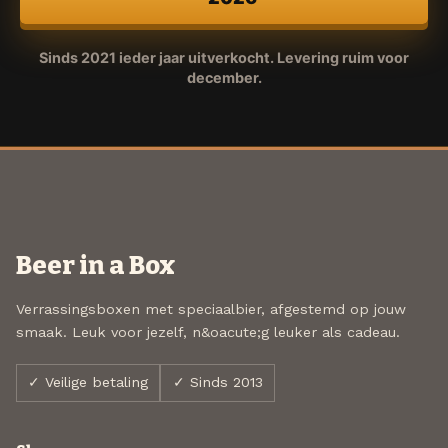
Sinds 2021 ieder jaar uitverkocht. Levering ruim voor
december.
Beer in a Box
Verrassingsboxen met speciaalbier, afgestemd op jouw
smaak. Leuk voor jezelf, n&oacute;g leuker als cadeau.
✓ Veilige betaling
✓ Sinds 2013