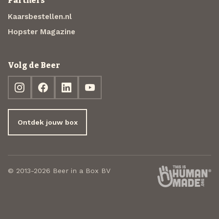
Partners
Kaarsbestellen.nl
Hopster Magazine
Volg de Beer
Ontdek jouw box
© 2013-2026 Beer in a Box BV