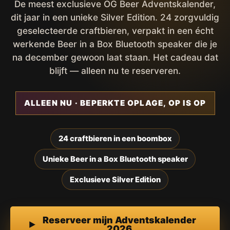
De meest exclusieve OG Beer Adventskalender,
dit jaar in een unieke Silver Edition. 24 zorgvuldig
geselecteerde craftbieren, verpakt in een écht
werkende Beer in a Box Bluetooth speaker die je
na december gewoon laat staan. Het cadeau dat
blijft — alleen nu te reserveren.
ALLEEN NU · BEPERKTE OPLAGE, OP IS OP
24 craftbieren in een boombox
Unieke Beer in a Box Bluetooth speaker
Exclusieve Silver Edition
Reserveer mijn Adventskalender
2026