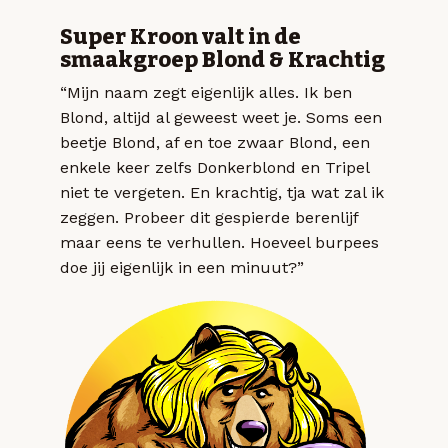
Super Kroon valt in de
smaakgroep Blond & Krachtig
“Mijn naam zegt eigenlijk alles. Ik ben
Blond, altijd al geweest weet je. Soms een
beetje Blond, af en toe zwaar Blond, een
enkele keer zelfs Donkerblond en Tripel
niet te vergeten. En krachtig, tja wat zal ik
zeggen. Probeer dit gespierde berenlijf
maar eens te verhullen. Hoeveel burpees
doe jij eigenlijk in een minuut?”