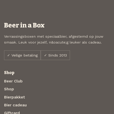
Beer in a Box
Verrassingsboxen met speciaalbier, afgestemd op jouw
smaak. Leuk voor jezelf, n&oacute;g leuker als cadeau.
✓ Veilige betaling
✓ Sinds 2013
Shop
Beer Club
Shop
Bierpakket
Bier cadeau
Giftcard