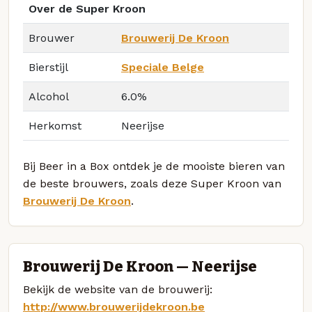
Over de Super Kroon
Brouwer
Brouwerij De Kroon
Bierstijl
Speciale Belge
Alcohol
6.0%
Herkomst
Neerijse
Bij Beer in a Box ontdek je de mooiste bieren van
de beste brouwers, zoals deze Super Kroon van
Brouwerij De Kroon
.
Brouwerij De Kroon — Neerijse
Bekijk de website van de brouwerij:
http://www.brouwerijdekroon.be