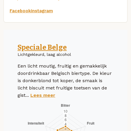
Facebook
Instagram
Speciale Belge
Lichtgekleurd, laag alcohol
Een licht moutig, fruitig en gemakkelijk
doordrinkbaar Belgisch biertype. De kleur
is donkerblond tot koper, de smaak is
licht biscuit met fruitige toetsen van de
gist...
Lees meer