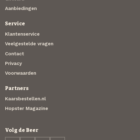
Aanbiedingen
Service
Klantenservice
Veelgestelde vragen
Contact
Privacy
Voorwaarden
Partners
Kaarsbestellen.nl
Hopster Magazine
Volg de Beer