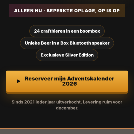
ALLEEN NU · BEPERKTE OPLAGE, OP IS OP
24 craftbieren in een boombox
Unieke Beer in a Box Bluetooth speaker
Exclusieve Silver Edition
Reserveer mijn Adventskalender
2026
Sinds 2021 ieder jaar uitverkocht. Levering ruim voor
december.