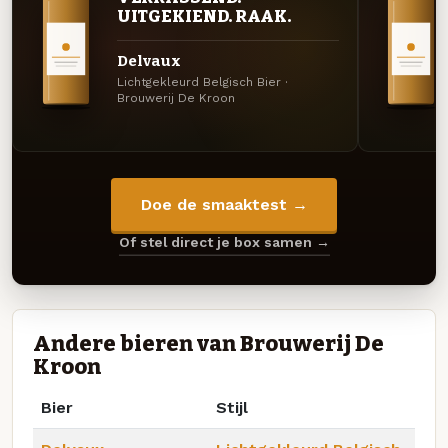
UITGEKIEND. RAAK.
Delvaux
Lichtgekleurd Belgisch Bier ·
Brouwerij De Kroon
Doe de smaaktest →
Of stel direct je box samen →
Andere bieren van Brouwerij De
Kroon
Bier
Stijl