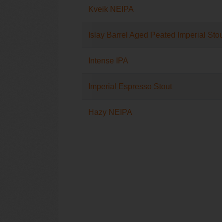
Kveik NEIPA
Islay Barrel Aged Peated Imperial Sto
Intense IPA
Imperial Espresso Stout
Hazy NEIPA