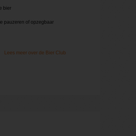
e bier
te pauzeren of opzegbaar
Lees meer over de Bier Club