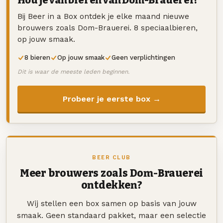
Bij Beer in a Box ontdek je elke maand nieuwe
brouwers zoals Dom-Brauerei. 8 speciaalbieren,
op jouw smaak.
8 bieren
Op jouw smaak
Geen verplichtingen
Dit is waar de meeste leden beginnen.
Probeer je eerste box →
BEER CLUB
Meer brouwers zoals Dom-Brauerei
ontdekken?
Wij stellen een box samen op basis van jouw
smaak. Geen standaard pakket, maar een selectie