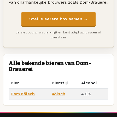
van onafhankelijke brouwers zoals Dom-Brauerei.
Stel je eerste box samen →
Je ziet vooraf wat je krijgt en kunt altijd aanpassen of
overslaan.
Alle bekende bieren van Dom-
Brauerei
Bier
Bierstijl
Alcohol
Dom Kölsch
Kölsch
4.0%