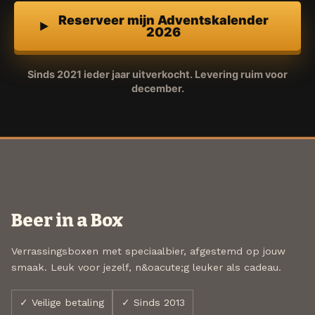
Reserveer mijn Adventskalender
2026
Sinds 2021 ieder jaar uitverkocht. Levering ruim voor
december.
Beer in a Box
Verrassingsboxen met speciaalbier, afgestemd op jouw
smaak. Leuk voor jezelf, n&oacute;g leuker als cadeau.
✓ Veilige betaling
✓ Sinds 2013