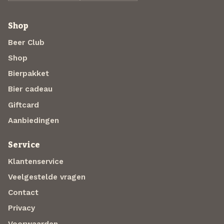
Shop
Beer Club
Shop
Bierpakket
Bier cadeau
Giftcard
Aanbiedingen
Service
Klantenservice
Veelgestelde vragen
Contact
Privacy
Voorwaarden