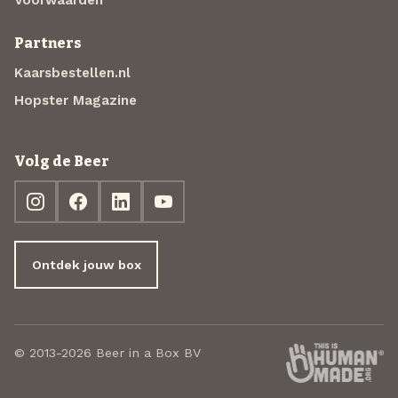
Partners
Kaarsbestellen.nl
Hopster Magazine
Volg de Beer
Ontdek jouw box
© 2013-2026 Beer in a Box BV