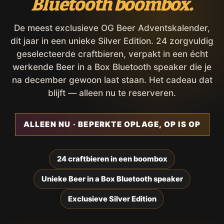
Bluetooth boombox.
De meest exclusieve OG Beer Adventskalender,
dit jaar in een unieke Silver Edition. 24 zorgvuldig
geselecteerde craftbieren, verpakt in een écht
werkende Beer in a Box Bluetooth speaker die je
na december gewoon laat staan. Het cadeau dat
blijft — alleen nu te reserveren.
ALLEEN NU · BEPERKTE OPLAGE, OP IS OP
24 craftbieren in een boombox
Unieke Beer in a Box Bluetooth speaker
Exclusieve Silver Edition