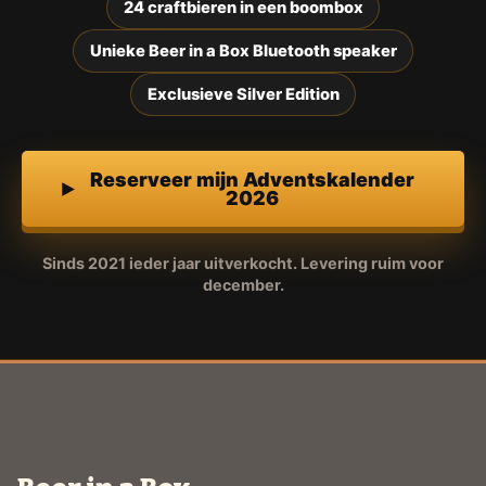
24 craftbieren in een boombox
Unieke Beer in a Box Bluetooth speaker
Exclusieve Silver Edition
Reserveer mijn Adventskalender
2026
Sinds 2021 ieder jaar uitverkocht. Levering ruim voor
december.