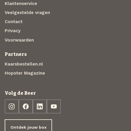
Klantenservice
Veelgestelde vragen
Contact
Privacy
Voorwaarden
Partners
Kaarsbestellen.nl
Hopster Magazine
Volg de Beer
Ontdek jouw box