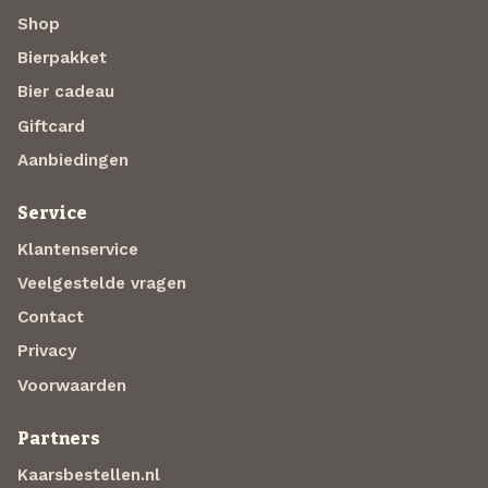
Shop
Bierpakket
Bier cadeau
Giftcard
Aanbiedingen
Service
Klantenservice
Veelgestelde vragen
Contact
Privacy
Voorwaarden
Partners
Kaarsbestellen.nl