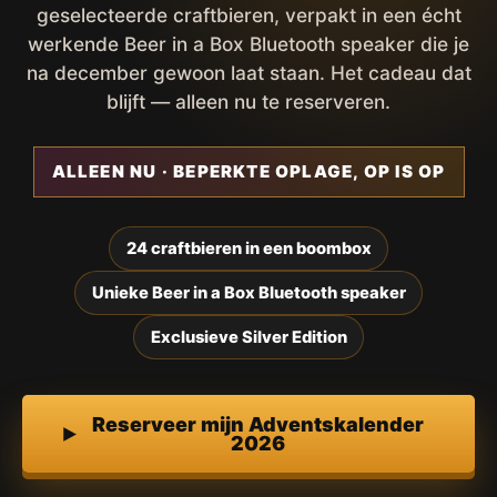
geselecteerde craftbieren, verpakt in een écht
werkende Beer in a Box Bluetooth speaker die je
na december gewoon laat staan. Het cadeau dat
blijft — alleen nu te reserveren.
ALLEEN NU · BEPERKTE OPLAGE, OP IS OP
24 craftbieren in een boombox
Unieke Beer in a Box Bluetooth speaker
Exclusieve Silver Edition
Reserveer mijn Adventskalender
2026