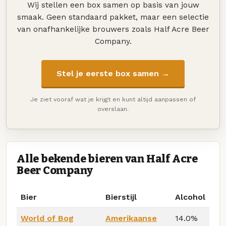
Wij stellen een box samen op basis van jouw
smaak. Geen standaard pakket, maar een selectie
van onafhankelijke brouwers zoals Half Acre Beer
Company.
Stel je eerste box samen →
Je ziet vooraf wat je krijgt en kunt altijd aanpassen of
overslaan.
Alle bekende bieren van Half Acre
Beer Company
Bier
Bierstijl
Alcohol
World of Bog
Amerikaanse
14.0%