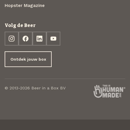
Hopster Magazine
Volg de Beer
Ontdek jouw box
© 2013-2026 Beer in a Box BV