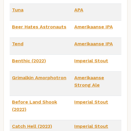
Tuna
APA
Beer Hates Astronauts
Amerikaanse IPA
Tend
Amerikaanse IPA
Benthic (2022)
Imperial Stout
Grimalkin Amorphotron
Amerikaanse
Strong Ale
Before Land Shook
Imperial Stout
(2022)
Catch Hell (2023)
Imperial Stout