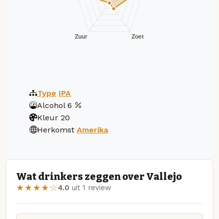
Type
IPA
Alcohol
6
Kleur
20
Herkomst
Amerika
Wat drinkers zeggen over Vallejo
★★★★☆
4.0
uit 1 review