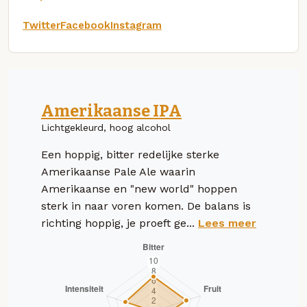
Twitter
Facebook
Instagram
Amerikaanse IPA
Lichtgekleurd, hoog alcohol
Een hoppig, bitter redelijke sterke
Amerikaanse Pale Ale waarin
Amerikaanse en "new world" hoppen
sterk in naar voren komen. De balans is
richting hoppig, je proeft ge...
Lees meer