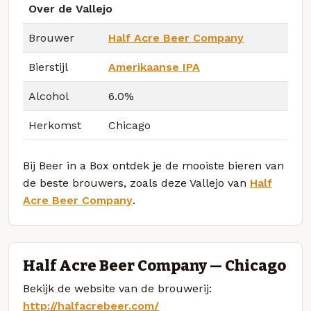
Over de Vallejo
Brouwer
Half Acre Beer Company
Bierstijl
Amerikaanse IPA
Alcohol
6.0%
Herkomst
Chicago
Bij Beer in a Box ontdek je de mooiste bieren van
de beste brouwers, zoals deze Vallejo van
Half
Acre Beer Company
.
Half Acre Beer Company — Chicago
Bekijk de website van de brouwerij:
http://halfacrebeer.com/