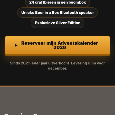
24 craftbieren in een boombox
Unieke Beer in a Box Bluetooth speaker
Exclusieve Silver Edition
Reserveer mijn Adventskalender
2026
Sinds 2021 ieder jaar uitverkocht. Levering ruim voor
december.