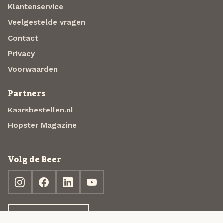
Klantenservice
Veelgestelde vragen
Contact
Privacy
Voorwaarden
Partners
Kaarsbestellen.nl
Hopster Magazine
Volg de Beer
Ontdek jouw box