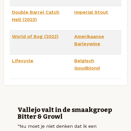
Double Barrel Catch
Imperial Stout
Hell (2023)
World of Bog (2022)
Amerikaanse
Barleywine
Lifecycle
Belgisch
Goudblond
Vallejo valt in de smaakgroep
Bitter & Growl
“Nu moet je niet denken dat ik een