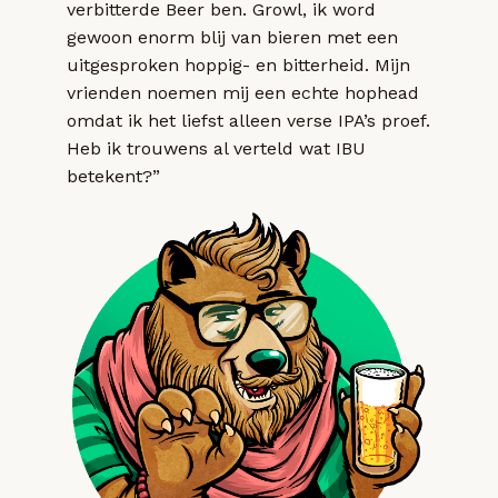
verbitterde Beer ben. Growl, ik word
gewoon enorm blij van bieren met een
uitgesproken hoppig- en bitterheid. Mijn
vrienden noemen mij een echte hophead
omdat ik het liefst alleen verse IPA’s proef.
Heb ik trouwens al verteld wat IBU
betekent?”