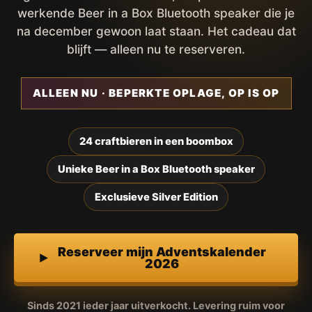
werkende Beer in a Box Bluetooth speaker die je
na december gewoon laat staan. Het cadeau dat
blijft — alleen nu te reserveren.
ALLEEN NU · BEPERKTE OPLAGE, OP IS OP
24 craftbieren in een boombox
Unieke Beer in a Box Bluetooth speaker
Exclusieve Silver Edition
Reserveer mijn Adventskalender
2026
Sinds 2021 ieder jaar uitverkocht. Levering ruim voor