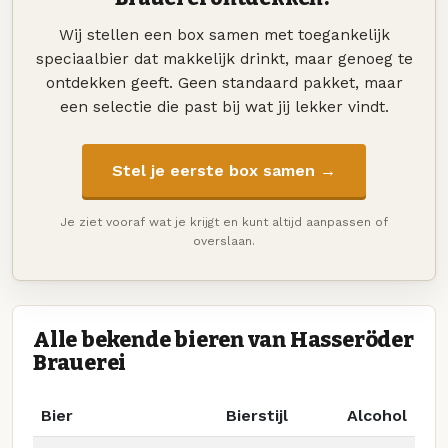
Wij stellen een box samen met toegankelijk
speciaalbier dat makkelijk drinkt, maar genoeg te
ontdekken geeft. Geen standaard pakket, maar
een selectie die past bij wat jij lekker vindt.
Stel je eerste box samen →
Je ziet vooraf wat je krijgt en kunt altijd aanpassen of
overslaan.
Alle bekende bieren van Hasseröder
Brauerei
Bier
Bierstijl
Alcohol