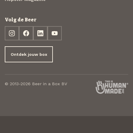
Volg de Beer
Ontdek jouw box
© 2013-2026 Beer in a Box BV