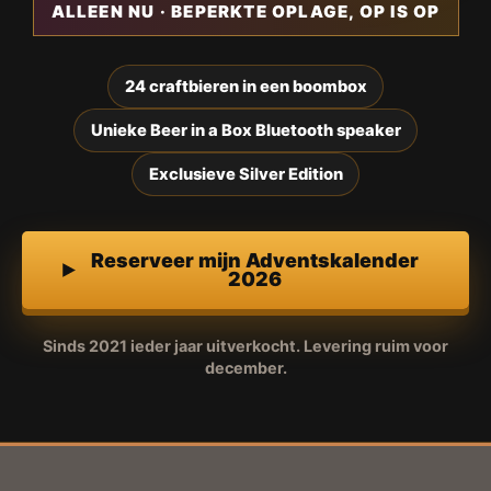
ALLEEN NU · BEPERKTE OPLAGE, OP IS OP
24 craftbieren in een boombox
Unieke Beer in a Box Bluetooth speaker
Exclusieve Silver Edition
Reserveer mijn Adventskalender
2026
Sinds 2021 ieder jaar uitverkocht. Levering ruim voor
december.