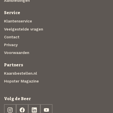
Aanbiedingen
Service
Klantenservice
Veelgestelde vragen
Contact
Privacy
Voorwaarden
Partners
Kaarsbestellen.nl
Hopster Magazine
Volg de Beer