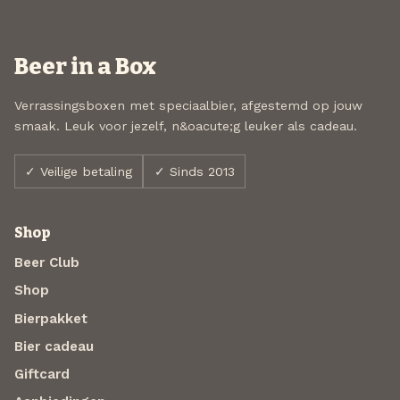
Beer in a Box
Verrassingsboxen met speciaalbier, afgestemd op jouw
smaak. Leuk voor jezelf, n&oacute;g leuker als cadeau.
✓ Veilige betaling
✓ Sinds 2013
Shop
Beer Club
Shop
Bierpakket
Bier cadeau
Giftcard