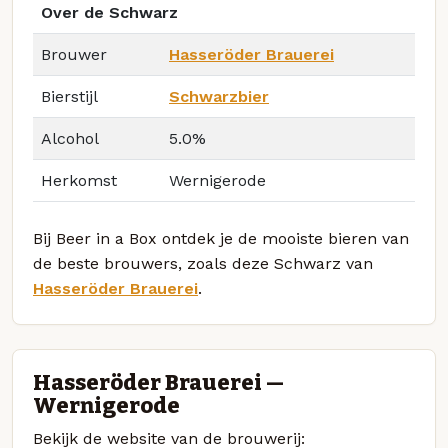
Over de Schwarz
Brouwer
Hasseröder Brauerei
Bierstijl
Schwarzbier
Alcohol
5.0%
Herkomst
Wernigerode
Bij Beer in a Box ontdek je de mooiste bieren van
de beste brouwers, zoals deze Schwarz van
Hasseröder Brauerei
.
Hasseröder Brauerei —
Wernigerode
Bekijk de website van de brouwerij: