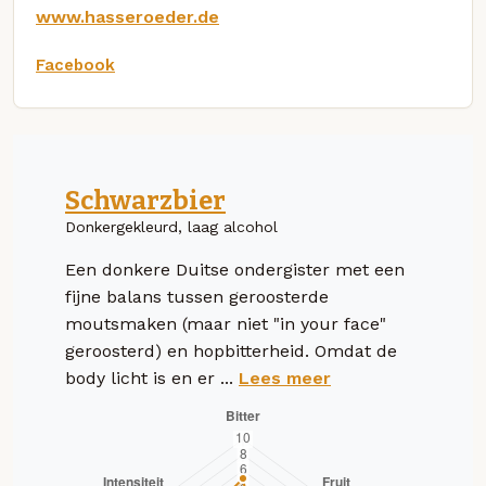
www.hasseroeder.de
Facebook
Schwarzbier
Donkergekleurd, laag alcohol
Een donkere Duitse ondergister met een
fijne balans tussen geroosterde
moutsmaken (maar niet "in your face"
geroosterd) en hopbitterheid. Omdat de
body licht is en er ...
Lees meer