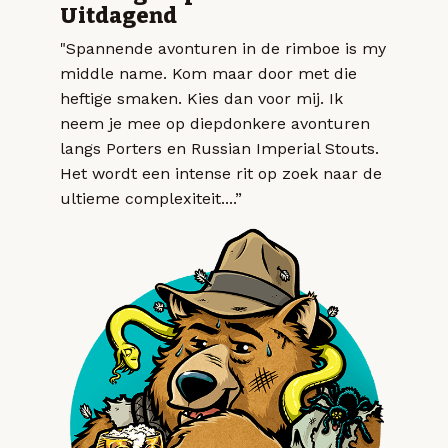
Uitdagend
"Spannende avonturen in de rimboe is my
middle name. Kom maar door met die
heftige smaken. Kies dan voor mij. Ik
neem je mee op diepdonkere avonturen
langs Porters en Russian Imperial Stouts.
Het wordt een intense rit op zoek naar de
ultieme complexiteit....”