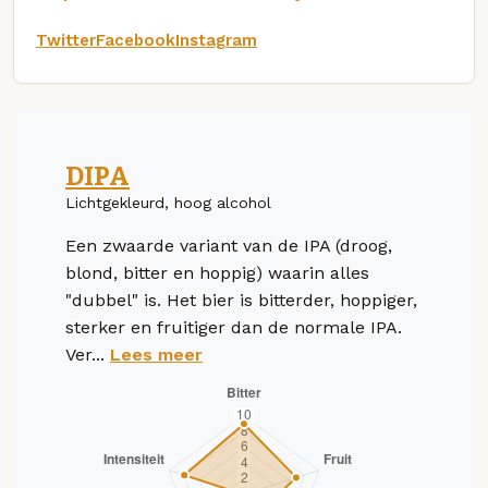
Twitter
Facebook
Instagram
DIPA
Lichtgekleurd, hoog alcohol
Een zwaarde variant van de IPA (droog,
blond, bitter en hoppig) waarin alles
"dubbel" is. Het bier is bitterder, hoppiger,
sterker en fruitiger dan de normale IPA.
Ver...
Lees meer