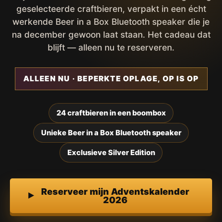
geselecteerde craftbieren, verpakt in een écht
werkende Beer in a Box Bluetooth speaker die je
na december gewoon laat staan. Het cadeau dat
blijft — alleen nu te reserveren.
ALLEEN NU · BEPERKTE OPLAGE, OP IS OP
24 craftbieren in een boombox
Unieke Beer in a Box Bluetooth speaker
Exclusieve Silver Edition
Reserveer mijn Adventskalender
2026