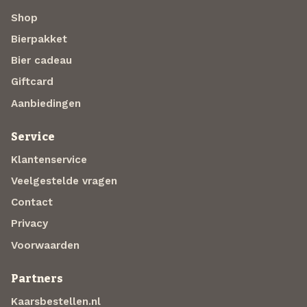
Shop
Bierpakket
Bier cadeau
Giftcard
Aanbiedingen
Service
Klantenservice
Veelgestelde vragen
Contact
Privacy
Voorwaarden
Partners
Kaarsbestellen.nl