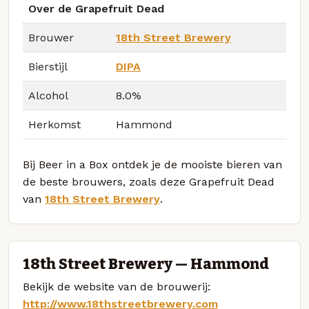
Over de Grapefruit Dead
Brouwer
18th Street Brewery
Bierstijl
DIPA
Alcohol
8.0%
Herkomst
Hammond
Bij Beer in a Box ontdek je de mooiste bieren van
de beste brouwers, zoals deze Grapefruit Dead
van
18th Street Brewery
.
18th Street Brewery — Hammond
Bekijk de website van de brouwerij:
http://www.18thstreetbrewery.com