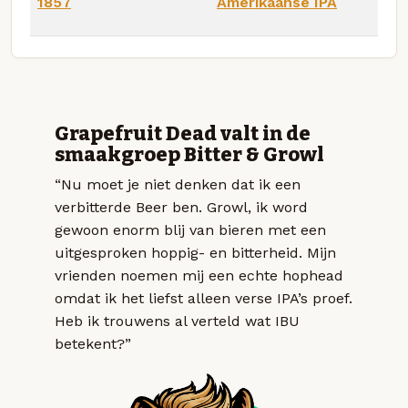
1857
Amerikaanse IPA
Grapefruit Dead valt in de
smaakgroep Bitter & Growl
“Nu moet je niet denken dat ik een
verbitterde Beer ben. Growl, ik word
gewoon enorm blij van bieren met een
uitgesproken hoppig- en bitterheid. Mijn
vrienden noemen mij een echte hophead
omdat ik het liefst alleen verse IPA’s proef.
Heb ik trouwens al verteld wat IBU
betekent?”