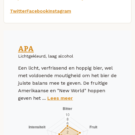
Twitter
Facebook
Instagram
APA
Lichtgekleurd, laag alcohol
Een licht, verfrissend en hoppig bier, wel
met voldoende moutigheid om het bier de
juiste balans mee te geven. De fruitige
Amerikaanse en "New World" hoppen
geven het ...
Lees meer