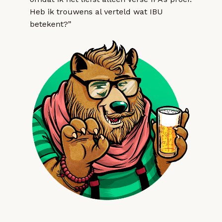
Heb ik trouwens al verteld wat IBU
betekent?”