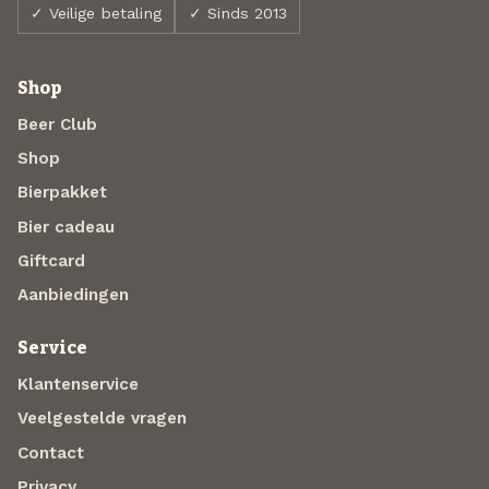
✓ Veilige betaling
✓ Sinds 2013
Shop
Beer Club
Shop
Bierpakket
Bier cadeau
Giftcard
Aanbiedingen
Service
Klantenservice
Veelgestelde vragen
Contact
Privacy