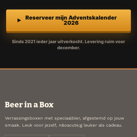
Reserveer mijn Adventskalender
2026
Sinds 2021 ieder jaar uitverkocht. Levering ruim voor
december.
Beer in a Box
Verrassingsboxen met speciaalbier, afgestemd op jouw
smaak. Leuk voor jezelf, n&oacute;g leuker als cadeau.