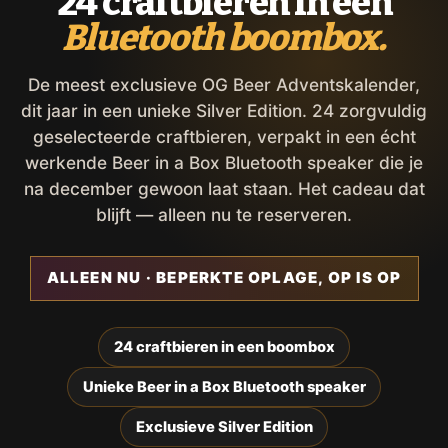
24 craftbieren in een
Bluetooth boombox.
De meest exclusieve OG Beer Adventskalender,
dit jaar in een unieke Silver Edition. 24 zorgvuldig
geselecteerde craftbieren, verpakt in een écht
werkende Beer in a Box Bluetooth speaker die je
na december gewoon laat staan. Het cadeau dat
blijft — alleen nu te reserveren.
ALLEEN NU · BEPERKTE OPLAGE, OP IS OP
24 craftbieren in een boombox
Unieke Beer in a Box Bluetooth speaker
Exclusieve Silver Edition