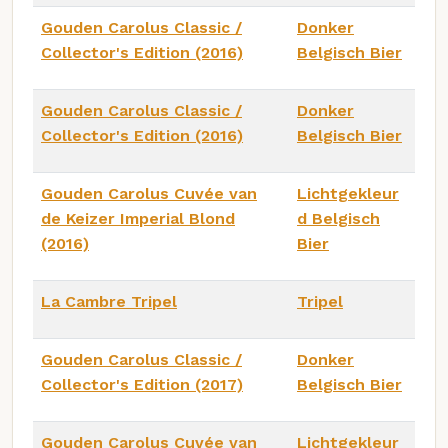
Gouden Carolus Classic /
Donker
Collector's Edition (2016)
Belgisch Bier
Gouden Carolus Classic /
Donker
Collector's Edition (2016)
Belgisch Bier
Gouden Carolus Cuvée van
Lichtgekleur
de Keizer Imperial Blond
d Belgisch
(2016)
Bier
La Cambre Tripel
Tripel
Gouden Carolus Classic /
Donker
Collector's Edition (2017)
Belgisch Bier
Gouden Carolus Cuvée van
Lichtgekleur