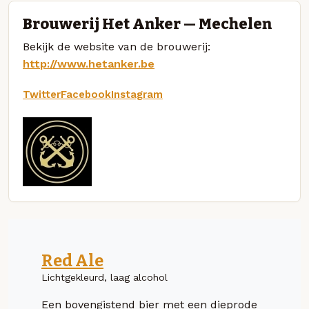
Brouwerij Het Anker — Mechelen
Bekijk de website van de brouwerij:
http://www.hetanker.be
Twitter
Facebook
Instagram
Red Ale
Lichtgekleurd, laag alcohol
Een bovengistend bier met een dieprode