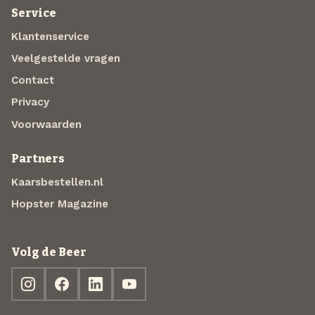
Service
Klantenservice
Veelgestelde vragen
Contact
Privacy
Voorwaarden
Partners
Kaarsbestellen.nl
Hopster Magazine
Volg de Beer