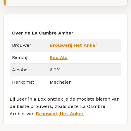
Over de La Cambre Amber
Brouwer
Brouwerij Het Anker
Bierstijl
Red Ale
Alcohol
6.0%
Herkomst
Mechelen
Bij Beer in a Box ontdek je de mooiste bieren van
de beste brouwers, zoals deze La Cambre
Amber van
Brouwerij Het Anker
.