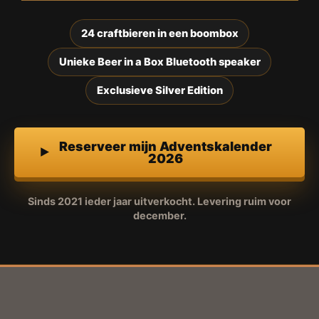
24 craftbieren in een boombox
Unieke Beer in a Box Bluetooth speaker
Exclusieve Silver Edition
Reserveer mijn Adventskalender
2026
Sinds 2021 ieder jaar uitverkocht. Levering ruim voor
december.