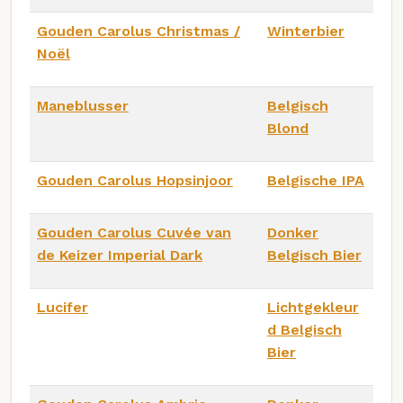
Gouden Carolus Christmas /
Winterbier
Noël
Maneblusser
Belgisch
Blond
Gouden Carolus Hopsinjoor
Belgische IPA
Gouden Carolus Cuvée van
Donker
de Keizer Imperial Dark
Belgisch Bier
Lucifer
Lichtgekleur
d Belgisch
Bier