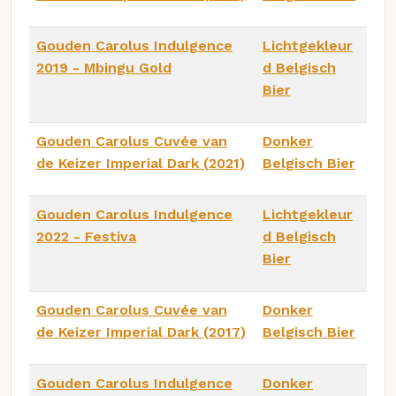
Gouden Carolus Indulgence
Lichtgekleur
2019 - Mbingu Gold
d Belgisch
Bier
Gouden Carolus Cuvée van
Donker
de Keizer Imperial Dark (2021)
Belgisch Bier
Gouden Carolus Indulgence
Lichtgekleur
2022 - Festiva
d Belgisch
Bier
Gouden Carolus Cuvée van
Donker
de Keizer Imperial Dark (2017)
Belgisch Bier
Gouden Carolus Indulgence
Donker