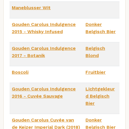
Maneblusser Wit
Gouden Carolus Indulgence
Donker
2015 - Whisky Infused
Belgisch Bier
Gouden Carolus Indulgence
Belgisch
2017 - Botanik
Blond
Boscoli
Fruitbier
Gouden Carolus Indulgence
Lichtgekleur
2016 - Cuvée Sauvage
d Belgisch
Bier
Gouden Carolus Cuvée van
Donker
de Keizer Imperial Dark (2018)
Belgisch Bier