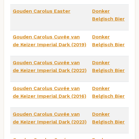
Gouden Carolus Easter
Donker
Belgisch Bier
Gouden Carolus Cuvée van
Donker
de Keizer Imperial Dark (2019)
Belgisch Bier
Gouden Carolus Cuvée van
Donker
de Keizer Imperial Dark (2022)
Belgisch Bier
Gouden Carolus Cuvée van
Donker
de Keizer Imperial Dark (2016)
Belgisch Bier
Gouden Carolus Cuvée van
Donker
de Keizer Imperial Dark (2023)
Belgisch Bier