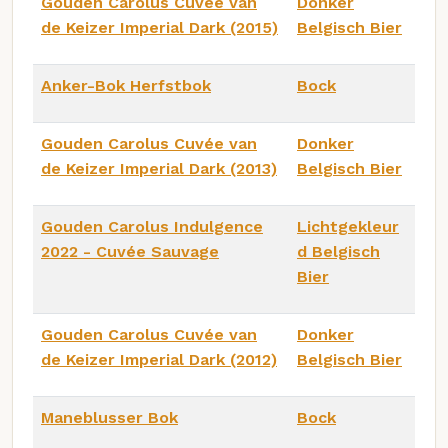
Gouden Carolus Cuvée van
Donker
de Keizer Imperial Dark (2015)
Belgisch Bier
Anker-Bok Herfstbok
Bock
Gouden Carolus Cuvée van
Donker
de Keizer Imperial Dark (2013)
Belgisch Bier
Gouden Carolus Indulgence
Lichtgekleur
2022 - Cuvée Sauvage
d Belgisch
Bier
Gouden Carolus Cuvée van
Donker
de Keizer Imperial Dark (2012)
Belgisch Bier
Maneblusser Bok
Bock