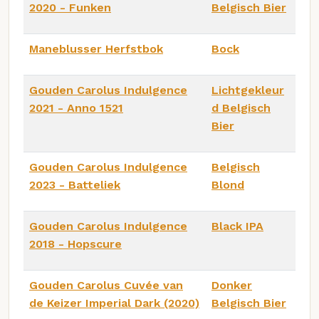
2020 - Funken
Belgisch Bier
Maneblusser Herfstbok
Bock
Gouden Carolus Indulgence
Lichtgekleur
2021 - Anno 1521
d Belgisch
Bier
Gouden Carolus Indulgence
Belgisch
2023 - Batteliek
Blond
Gouden Carolus Indulgence
Black IPA
2018 - Hopscure
Gouden Carolus Cuvée van
Donker
de Keizer Imperial Dark (2020)
Belgisch Bier