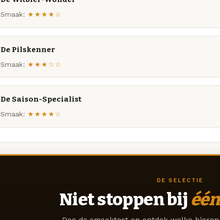
Smaak:
★★★★☆
De Pilskenner
Smaak:
★★★☆☆
De Saison-Specialist
Smaak:
★★★★☆
DE SELECTIE
Niet stoppen bij
één