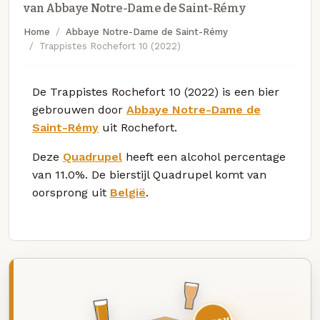
van Abbaye Notre-Dame de Saint-Rémy
Home
Abbaye Notre-Dame de Saint-Rémy
Trappistes Rochefort 10 (2022)
De Trappistes Rochefort 10 (2022) is een bier
gebrouwen door
Abbaye Notre-Dame de
Saint-Rémy
uit Rochefort.
Deze
Quadrupel
heeft een alcohol percentage
van 11.0%. De bierstijl Quadrupel komt van
oorsprong uit
België
.