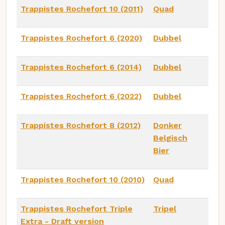
Trappistes Rochefort 10 (2011)
Quad
Trappistes Rochefort 6 (2020)
Dubbel
Trappistes Rochefort 6 (2014)
Dubbel
Trappistes Rochefort 6 (2022)
Dubbel
Trappistes Rochefort 8 (2012)
Donker
Belgisch
Bier
Trappistes Rochefort 10 (2010)
Quad
Trappistes Rochefort Triple
Tripel
Extra - Draft version