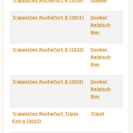
Trappistes Rochefort 6 (2018)
Dubbel
Trappistes Rochefort 8 (2014)
Donker
Belgisch
Bier
Trappistes Rochefort 8 (2023)
Donker
Belgisch
Bier
Trappistes Rochefort 8 (2013)
Donker
Belgisch
Bier
Trappistes Rochefort Triple
Tripel
Extra (2023)