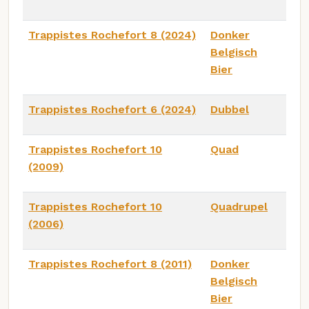
Trappistes Rochefort 8 (2024)
Donker
Belgisch
Bier
Trappistes Rochefort 6 (2024)
Dubbel
Trappistes Rochefort 10
Quad
(2009)
Trappistes Rochefort 10
Quadrupel
(2006)
Trappistes Rochefort 8 (2011)
Donker
Belgisch
Bier