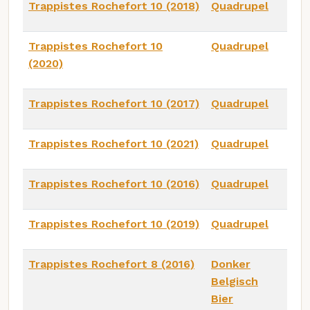
Trappistes Rochefort 10 (2018)
Quadrupel
Trappistes Rochefort 10
Quadrupel
(2020)
Trappistes Rochefort 10 (2017)
Quadrupel
Trappistes Rochefort 10 (2021)
Quadrupel
Trappistes Rochefort 10 (2016)
Quadrupel
Trappistes Rochefort 10 (2019)
Quadrupel
Trappistes Rochefort 8 (2016)
Donker
Belgisch
Bier