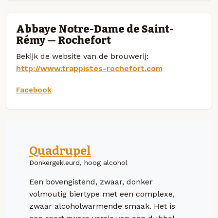
Abbaye Notre-Dame de Saint-
Rémy — Rochefort
Bekijk de website van de brouwerij:
http://www.trappistes-rochefort.com
Facebook
Quadrupel
Donkergekleurd, hoog alcohol
Een bovengistend, zwaar, donker
volmoutig biertype met een complexe,
zwaar alcoholwarmende smaak. Het is