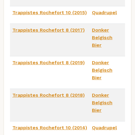
Trappistes Rochefort 10 (2015)
Quadrupel
Trappistes Rochefort 8 (2017)
Donker
Belgisch
Bier
Trappistes Rochefort 8 (2019)
Donker
Belgisch
Bier
Trappistes Rochefort 8 (2018)
Donker
Belgisch
Bier
Trappistes Rochefort 10 (2014)
Quadrupel