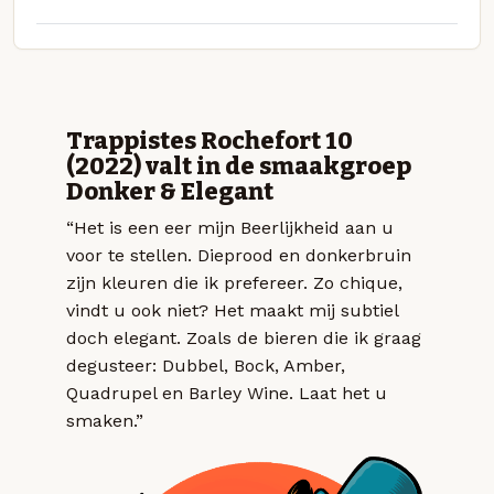
Trappistes Rochefort 10
(2022) valt in de smaakgroep
Donker & Elegant
“Het is een eer mijn Beerlijkheid aan u
voor te stellen. Dieprood en donkerbruin
zijn kleuren die ik prefereer. Zo chique,
vindt u ook niet? Het maakt mij subtiel
doch elegant. Zoals de bieren die ik graag
degusteer: Dubbel, Bock, Amber,
Quadrupel en Barley Wine. Laat het u
smaken.”