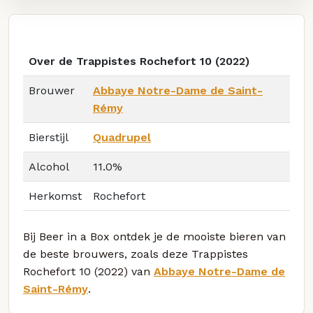
Over de Trappistes Rochefort 10 (2022)
Brouwer
Abbaye Notre-Dame de Saint-
Rémy
Bierstijl
Quadrupel
Alcohol
11.0%
Herkomst
Rochefort
Bij Beer in a Box ontdek je de mooiste bieren van
de beste brouwers, zoals deze Trappistes
Rochefort 10 (2022) van
Abbaye Notre-Dame de
Saint-Rémy
.