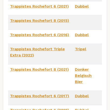
Trappistes Rochefort 6 (2021)
Dubbel
Trappistes Rochefort 8 (2015)
Trappistes Rochefort 6 (2016)
Dubbel
Trappistes Rochefort Triple
Tripel
Extra (2022)
Trappistes Rochefort 8 (2021)
Donker
Belgisch
Bier
Trappistes Rochefort 6 (2017)
Dubbel