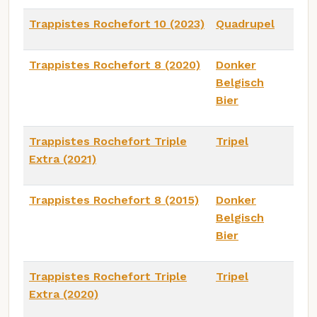
Trappistes Rochefort 10 (2023)
Quadrupel
Trappistes Rochefort 8 (2020)
Donker
Belgisch
Bier
Trappistes Rochefort Triple
Tripel
Extra (2021)
Trappistes Rochefort 8 (2015)
Donker
Belgisch
Bier
Trappistes Rochefort Triple
Tripel
Extra (2020)