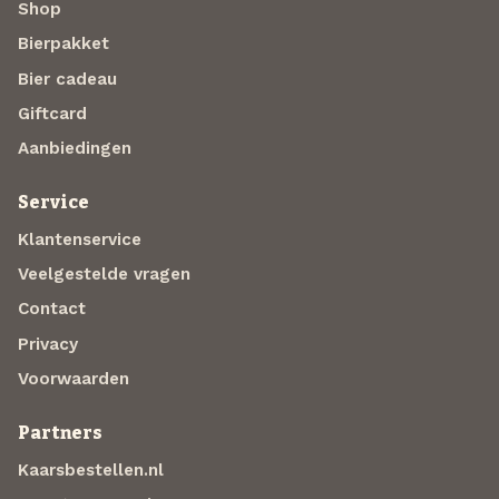
Shop
Bierpakket
Bier cadeau
Giftcard
Aanbiedingen
Service
Klantenservice
Veelgestelde vragen
Contact
Privacy
Voorwaarden
Partners
Kaarsbestellen.nl