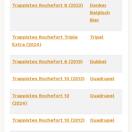
Trappistes Rochefort 8 (2022)
Donker
Belgisch
Bier
Trappistes Rochefort Triple
Tripel
Extra (2024)
Trappistes Rochefort 6 (2019)
Dubbel
Trappistes Rochefort 10 (2013)
Quadrupel
Trappistes Rochefort 10
Quadrupel
(2024)
Trappistes Rochefort 10 (2012)
Quadrupel