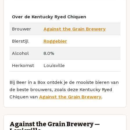
Over de Kentucky Ryed Chiquen
Brouwer
Against the Grain Brewery
Bierstijl
Roggebier
Alcohol
8.0%
Herkomst
Louisville
Bij Beer in a Box ontdek je de mooiste bieren van
de beste brouwers, zoals deze Kentucky Ryed
Chiquen van
Against the Grain Brewery
.
Against the Grain Brewery —