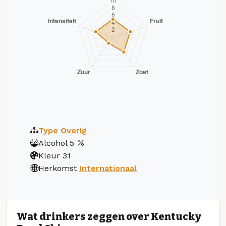
Type
Overig
Alcohol
5
Kleur
31
Herkomst
Internationaal
Wat drinkers zeggen over Kentucky