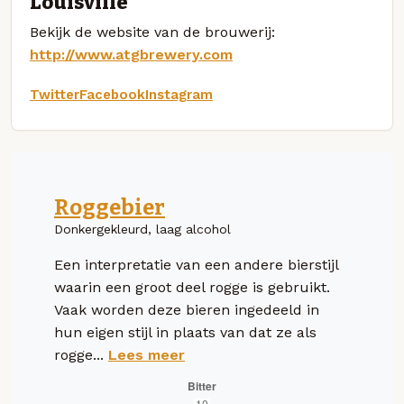
Louisville
Bekijk de website van de brouwerij:
http://www.atgbrewery.com
Twitter
Facebook
Instagram
Roggebier
Donkergekleurd, laag alcohol
Een interpretatie van een andere bierstijl
waarin een groot deel rogge is gebruikt.
Vaak worden deze bieren ingedeeld in
hun eigen stijl in plaats van dat ze als
rogge...
Lees meer