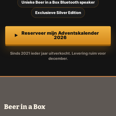
Unieke Beer in a Box Bluetooth speaker
Exclusieve Silver Edition
Reserveer mijn Adventskalender
2026
Sinds 2021 ieder jaar uitverkocht. Levering ruim voor
december.
Beer in a Box