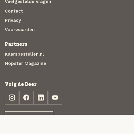
Veelgestelde vragen
Contact
Privacy
Voorwaarden
Partners
Kaarsbestellen.nl
Hopster Magazine
Volg de Beer
Ontdek jouw box