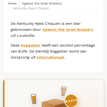
Home
Against the Grain Brewery
Kentucky Ryed Chiquen
De Kentucky Ryed Chiquen is een bier
gebrouwen door
Against the Grain Brewery
uit Louisville.
Deze
Roggebier
heeft een alcohol percentage
van 8.0%. De bierstijl Roggebier komt van
oorsprong uit
Internationaal
.
MATCH