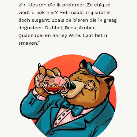
zijn kleuren die ik prefereer. Zo chique,
vindt u ook niet? Het maakt mij subtiel
doch elegant. Zoals de bieren die ik graag
degusteer: Dubbel, Bock, Amber,
Quadrupel en Barley Wine. Laat het u
smaken.”