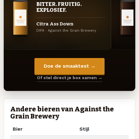
BITTER. FRUITIG.
EXPLOSIEF.
Citra Ass Down
DIPA · Against the Grain Brewery
Doe de smaaktest →
Of stel direct je box samen →
Andere bieren van Against the
Grain Brewery
Bier
Stijl