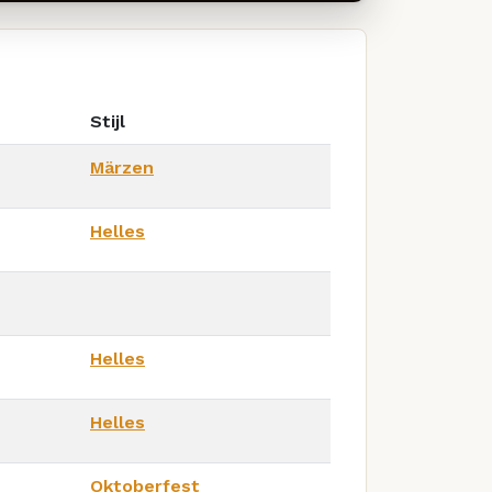
Stijl
Märzen
Helles
Helles
Helles
Oktoberfest