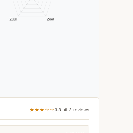
★★★☆☆
3.3
uit 3 reviews