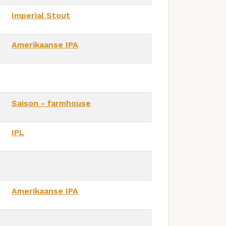
Imperial Stout
Amerikaanse IPA
Saison - farmhouse
IPL
Amerikaanse IPA