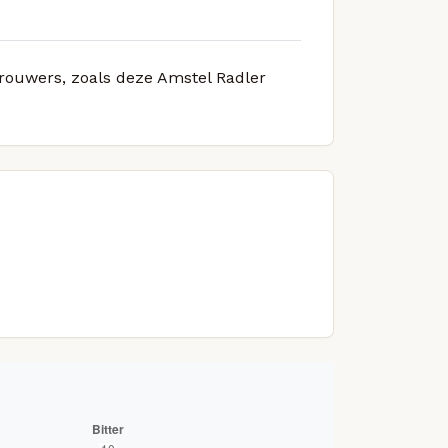
brouwers, zoals deze Amstel Radler