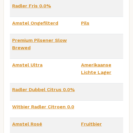
Radler Fris 0.0%
Amstel Ongefilterd
Pils
Premium Pilsener Slow
Brewed
Amstel Ultra
Amerikaanse
Lichte Lager
Radler Dubbel Citrus 0.0%
Witbier Radler Citroen 0.0
Amstel Rosé
Fruitbier