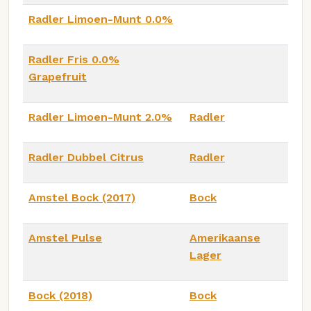
Radler Limoen-Munt 0.0%
Radler Fris 0.0%
Grapefruit
Radler Limoen-Munt 2.0%
Radler
Radler Dubbel Citrus
Radler
Amstel Bock (2017)
Bock
Amstel Pulse
Amerikaanse
Lager
Bock (2018)
Bock