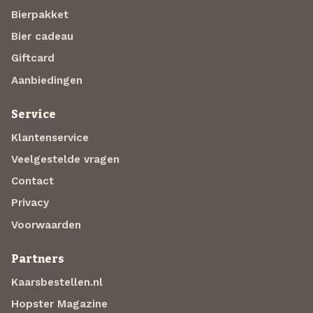
Bierpakket
Bier cadeau
Giftcard
Aanbiedingen
Service
Klantenservice
Veelgestelde vragen
Contact
Privacy
Voorwaarden
Partners
Kaarsbestellen.nl
Hopster Magazine