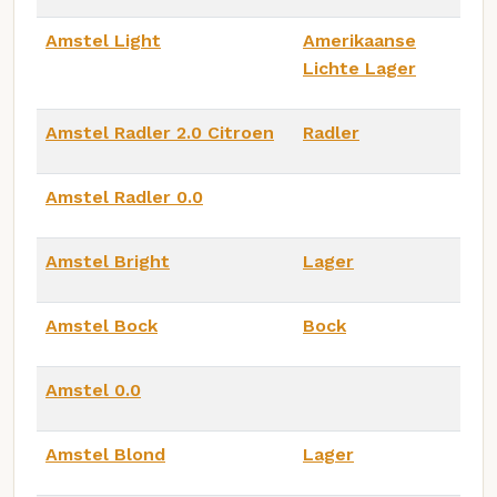
Amstel Light
Amerikaanse
Lichte Lager
Amstel Radler 2.0 Citroen
Radler
Amstel Radler 0.0
Amstel Bright
Lager
Amstel Bock
Bock
Amstel 0.0
Amstel Blond
Lager