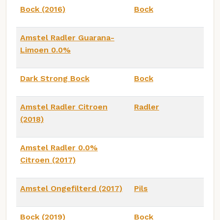
Bock (2016)
Bock
Amstel Radler Guarana-
Limoen 0.0%
Dark Strong Bock
Bock
Amstel Radler Citroen
Radler
(2018)
Amstel Radler 0.0%
Citroen (2017)
Amstel Ongefilterd (2017)
Pils
Bock (2019)
Bock