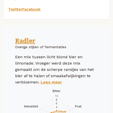
Twitter
Facebook
Radler
Overige stijlen of fermentaties
Een mix tussen licht blond bier en
limonade. Vroeger werd deze mix
gemaakt om de scherpe randjes van het
bier af te halen of smaakafwijkingen te
verbloemen.
Lees meer