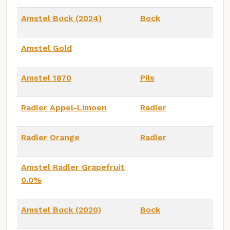
Amstel Bock (2024)
Bock
Amstel Gold
Amstel 1870
Pils
Radler Appel-Limoen
Radler
Radler Orange
Radler
Amstel Radler Grapefruit
0.0%
Amstel Bock (2020)
Bock