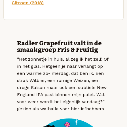
Citroen (2018)
Radler Grapefruit valt in de
smaakgroep Fris & Fruitig
“Het zonnetje in huis, al zeg ik het zelf. Of
in het glas. Hetgeen je naar verlangt op
een warme zo- merdag, dat ben ik. Een
strak Witbier, een romige Weizen, een
droge Saison maar ook een subtiele New
England IPA past binnen mijn palet. Wat
voor weer wordt het eigenlijk vandaag?”
gezien als walhalla voor bierliefhebbers.