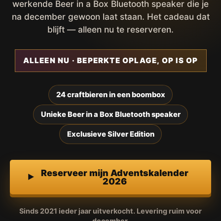
werkende Beer in a Box Bluetooth speaker die je
na december gewoon laat staan. Het cadeau dat
blijft — alleen nu te reserveren.
ALLEEN NU · BEPERKTE OPLAGE, OP IS OP
24 craftbieren in een boombox
Unieke Beer in a Box Bluetooth speaker
Exclusieve Silver Edition
Reserveer mijn Adventskalender
2026
Sinds 2021 ieder jaar uitverkocht. Levering ruim voor
december.