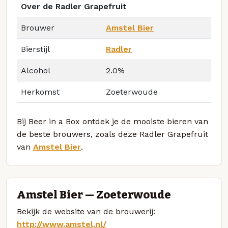
Over de Radler Grapefruit
Brouwer
Amstel Bier
Bierstijl
Radler
Alcohol
2.0%
Herkomst
Zoeterwoude
Bij Beer in a Box ontdek je de mooiste bieren van
de beste brouwers, zoals deze Radler Grapefruit
van
Amstel Bier
.
Amstel Bier — Zoeterwoude
Bekijk de website van de brouwerij:
http://www.amstel.nl/