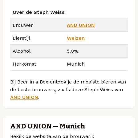
Over de Steph Weiss
Brouwer
AND UNION
Bierstijl
Weizen
Alcohol
5.0%
Herkomst
Munich
Bij Beer in a Box ontdek je de mooiste bieren van
de beste brouwers, zoals deze Steph Weiss van
AND UNION
.
AND UNION — Munich
Bekijk de website van de brouwerij: