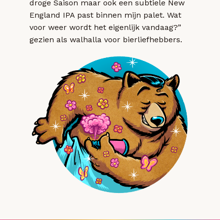
droge Saison maar ook een subtiele New
England IPA past binnen mijn palet. Wat
voor weer wordt het eigenlijk vandaag?”
gezien als walhalla voor bierliefhebbers.