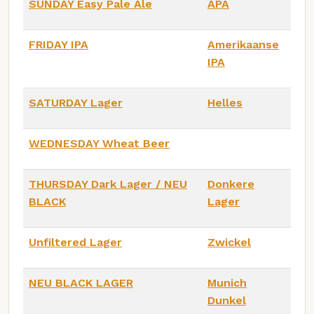
SUNDAY Easy Pale Ale
APA
FRIDAY IPA
Amerikaanse
IPA
SATURDAY Lager
Helles
WEDNESDAY Wheat Beer
THURSDAY Dark Lager / NEU
Donkere
BLACK
Lager
Unfiltered Lager
Zwickel
NEU BLACK LAGER
Munich
Dunkel