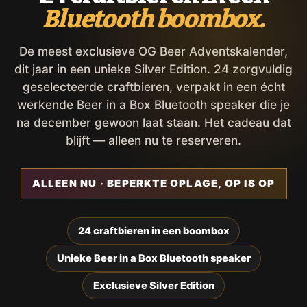
Bluetooth boombox.
De meest exclusieve OG Beer Adventskalender,
dit jaar in een unieke Silver Edition. 24 zorgvuldig
geselecteerde craftbieren, verpakt in een écht
werkende Beer in a Box Bluetooth speaker die je
na december gewoon laat staan. Het cadeau dat
blijft — alleen nu te reserveren.
ALLEEN NU · BEPERKTE OPLAGE, OP IS OP
24 craftbieren in een boombox
Unieke Beer in a Box Bluetooth speaker
Exclusieve Silver Edition