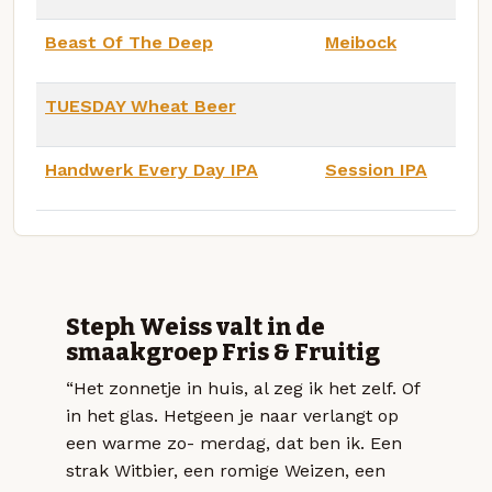
Beast Of The Deep
Meibock
TUESDAY Wheat Beer
Handwerk Every Day IPA
Session IPA
Steph Weiss valt in de
smaakgroep Fris & Fruitig
“Het zonnetje in huis, al zeg ik het zelf. Of
in het glas. Hetgeen je naar verlangt op
een warme zo- merdag, dat ben ik. Een
strak Witbier, een romige Weizen, een