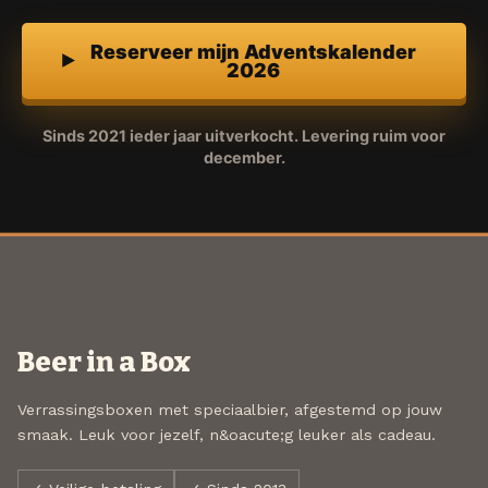
Reserveer mijn Adventskalender
2026
Sinds 2021 ieder jaar uitverkocht. Levering ruim voor
december.
Beer in a Box
Verrassingsboxen met speciaalbier, afgestemd op jouw
smaak. Leuk voor jezelf, n&oacute;g leuker als cadeau.