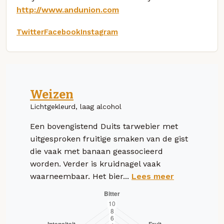
http://www.andunion.com
Twitter
Facebook
Instagram
Weizen
Lichtgekleurd, laag alcohol
Een bovengistend Duits tarwebier met
uitgesproken fruitige smaken van de gist
die vaak met banaan geassocieerd
worden. Verder is kruidnagel vaak
waarneembaar. Het bier...
Lees meer