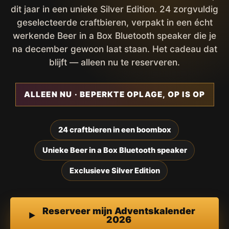
dit jaar in een unieke Silver Edition. 24 zorgvuldig
geselecteerde craftbieren, verpakt in een écht
werkende Beer in a Box Bluetooth speaker die je
na december gewoon laat staan. Het cadeau dat
blijft — alleen nu te reserveren.
ALLEEN NU · BEPERKTE OPLAGE, OP IS OP
24 craftbieren in een boombox
Unieke Beer in a Box Bluetooth speaker
Exclusieve Silver Edition
Reserveer mijn Adventskalender
2026