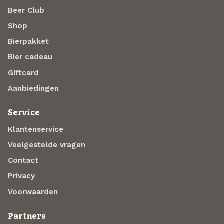
Beer Club
Shop
Bierpakket
Bier cadeau
Giftcard
Aanbiedingen
Service
Klantenservice
Veelgestelde vragen
Contact
Privacy
Voorwaarden
Partners