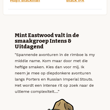
Hugh Blackman
Black IPA
Mint Eastwood valt in de
smaakgroep Intens &
Uitdagend
"Spannende avonturen in de rimboe is my
middle name. Kom maar door met die
heftige smaken. Kies dan voor mij. Ik
neem je mee op diepdonkere avonturen
langs Porters en Russian Imperial Stouts.
Het wordt een intense rit op zoek naar de
ultieme complexiteit....”