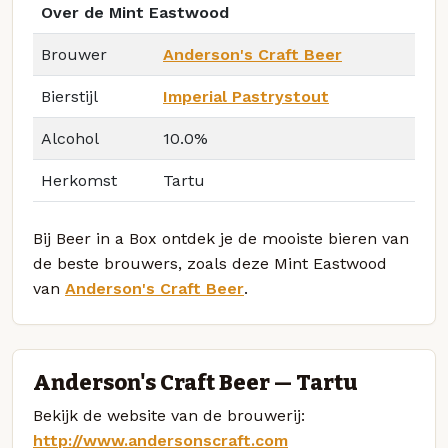
Over de Mint Eastwood
Brouwer
Anderson's Craft Beer
Bierstijl
Imperial Pastrystout
Alcohol
10.0%
Herkomst
Tartu
Bij Beer in a Box ontdek je de mooiste bieren van
de beste brouwers, zoals deze Mint Eastwood
van
Anderson's Craft Beer
.
Anderson's Craft Beer — Tartu
Bekijk de website van de brouwerij:
http://www.andersonscraft.com