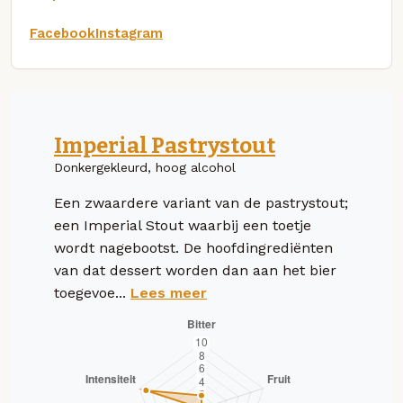
Facebook
Instagram
Imperial Pastrystout
Donkergekleurd, hoog alcohol
Een zwaardere variant van de pastrystout;
een Imperial Stout waarbij een toetje
wordt nagebootst. De hoofdingrediënten
van dat dessert worden dan aan het bier
toegevoe...
Lees meer