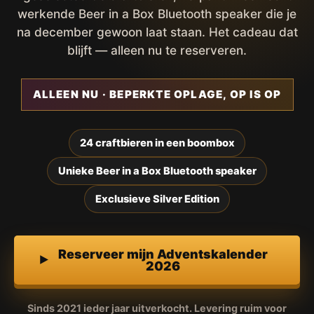
werkende Beer in a Box Bluetooth speaker die je
na december gewoon laat staan. Het cadeau dat
blijft — alleen nu te reserveren.
ALLEEN NU · BEPERKTE OPLAGE, OP IS OP
24 craftbieren in een boombox
Unieke Beer in a Box Bluetooth speaker
Exclusieve Silver Edition
Reserveer mijn Adventskalender
2026
Sinds 2021 ieder jaar uitverkocht. Levering ruim voor