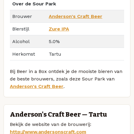
Over de Sour Park
Brouwer
Anderson's Craft Beer
Bierstijl
Zure IPA
Alcohol
5.0%
Herkomst
Tartu
Bij Beer in a Box ontdek je de mooiste bieren van
de beste brouwers, zoals deze Sour Park van
Anderson's Craft Beer
.
Anderson's Craft Beer — Tartu
Bekijk de website van de brouwerij:
http://www.andersonscraft.com