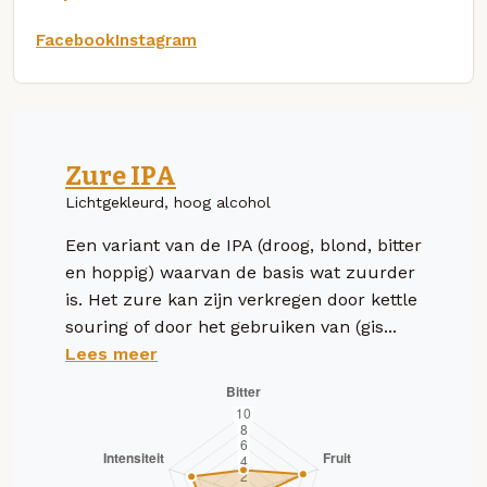
Facebook
Instagram
Zure IPA
Lichtgekleurd, hoog alcohol
Een variant van de IPA (droog, blond, bitter
en hoppig) waarvan de basis wat zuurder
is. Het zure kan zijn verkregen door kettle
souring of door het gebruiken van (gis...
Lees meer