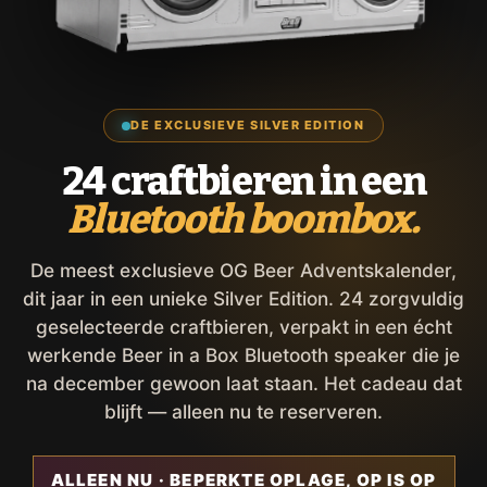
DE EXCLUSIEVE SILVER EDITION
24 craftbieren in een
Bluetooth boombox.
De meest exclusieve OG Beer Adventskalender,
dit jaar in een unieke Silver Edition. 24 zorgvuldig
geselecteerde craftbieren, verpakt in een écht
werkende Beer in a Box Bluetooth speaker die je
na december gewoon laat staan. Het cadeau dat
blijft — alleen nu te reserveren.
ALLEEN NU · BEPERKTE OPLAGE, OP IS OP