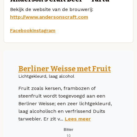
Bekijk de website van de brouwerij:
http://www.andersonscraft.com
Facebook
Instagram
Berliner Weisse met Fruit
Lichtgekleurd, laag alcohol
Fruit zoals kersen, frambozen of
steenfruit wordt toegevoegd aan een
Berliner Weisse; een zeer lichtgekleurd,
laag alcoholisch en verfrissend Duits
tarwebier. Er zit v...
Lees meer