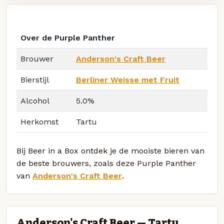
Over de Purple Panther
Brouwer
Anderson's Craft Beer
Bierstijl
Berliner Weisse met Fruit
Alcohol
5.0%
Herkomst
Tartu
Bij Beer in a Box ontdek je de mooiste bieren van
de beste brouwers, zoals deze Purple Panther
van
Anderson's Craft Beer
.
Anderson's Craft Beer — Tartu