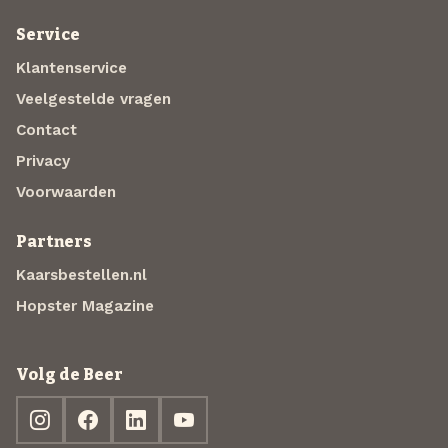
Service
Klantenservice
Veelgestelde vragen
Contact
Privacy
Voorwaarden
Partners
Kaarsbestellen.nl
Hopster Magazine
Volg de Beer