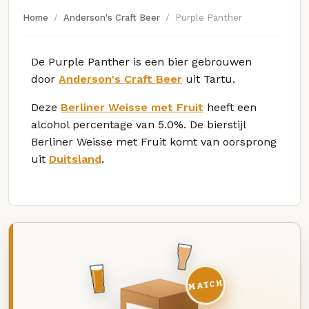
Home
Anderson's Craft Beer
Purple Panther
De Purple Panther is een bier gebrouwen
door
Anderson's Craft Beer
uit Tartu.
Deze
Berliner Weisse met Fruit
heeft een
alcohol percentage van 5.0%. De bierstijl
Berliner Weisse met Fruit komt van oorsprong
uit
Duitsland
.
MATCH