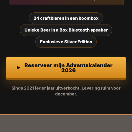
24 craftbieren in een boombox
Unieke Beer in a Box Bluetooth speaker
Exclusieve Silver Edition
Reserveer mijn Adventskalender
2026
Sinds 2021 ieder jaar uitverkocht. Levering ruim voor
december.