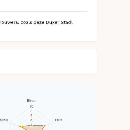
brouwers, zoals deze Duxer Stadl