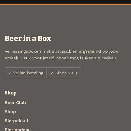
Beer in a Box
Verrassingsboxen met speciaalbier, afgestemd op jouw
smaak. Leuk voor jezelf, n&oacute;g leuker als cadeau.
✓ Veilige betaling
✓ Sinds 2013
Shop
Beer Club
Shop
Bierpakket
Bier cadeau