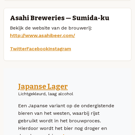
Asahi Breweries — Sumida-ku
Bekijk de website van de brouwerij:
http://www.asahibeer.com/
Twitter
Facebook
Instagram
Japanse Lager
Lichtgekleurd, laag alcohol
Een Japanse variant op de ondergistende
bieren van het westen, waarbij rijst
gebruikt wordt in het brouwproces.
Hierdoor wordt het bier nog droger en