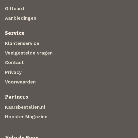
Giftcard
Aanbiedingen
Service
Klantenservice
Veelgestelde vragen
Contact
Privacy
Voorwaarden
Partners
Kaarsbestellen.nl
Hopster Magazine
Volg de Beer