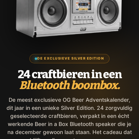
DE EXCLUSIEVE SILVER EDITION
24 craftbieren in een
Bluetooth boombox.
De meest exclusieve OG Beer Adventskalender,
dit jaar in een unieke Silver Edition. 24 zorgvuldig
geselecteerde craftbieren, verpakt in een écht
werkende Beer in a Box Bluetooth speaker die je
na december gewoon laat staan. Het cadeau dat