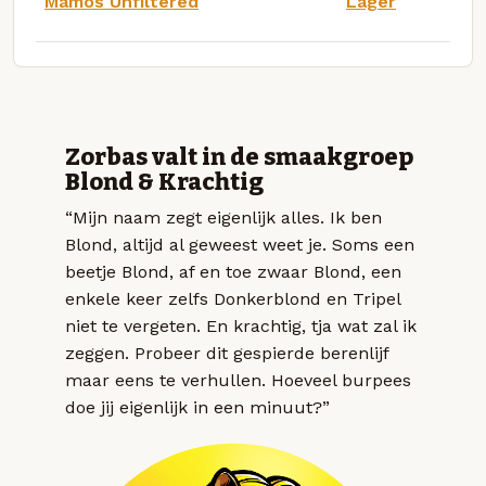
Mamos Unfiltered
Lager
Zorbas valt in de smaakgroep
Blond & Krachtig
“Mijn naam zegt eigenlijk alles. Ik ben
Blond, altijd al geweest weet je. Soms een
beetje Blond, af en toe zwaar Blond, een
enkele keer zelfs Donkerblond en Tripel
niet te vergeten. En krachtig, tja wat zal ik
zeggen. Probeer dit gespierde berenlijf
maar eens te verhullen. Hoeveel burpees
doe jij eigenlijk in een minuut?”