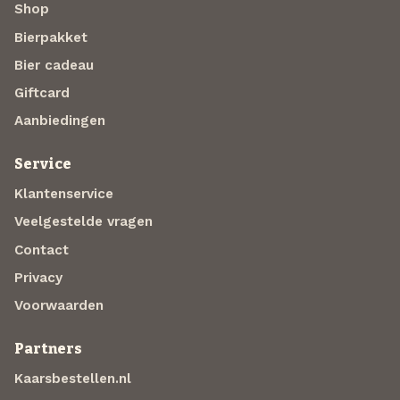
Shop
Bierpakket
Bier cadeau
Giftcard
Aanbiedingen
Service
Klantenservice
Veelgestelde vragen
Contact
Privacy
Voorwaarden
Partners
Kaarsbestellen.nl