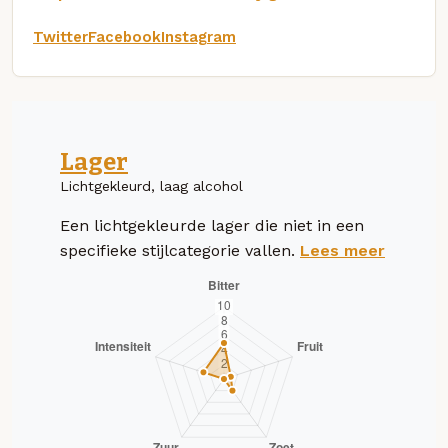
Twitter
Facebook
Instagram
Lager
Lichtgekleurd, laag alcohol
Een lichtgekleurde lager die niet in een
specifieke stijlcategorie vallen.
Lees meer