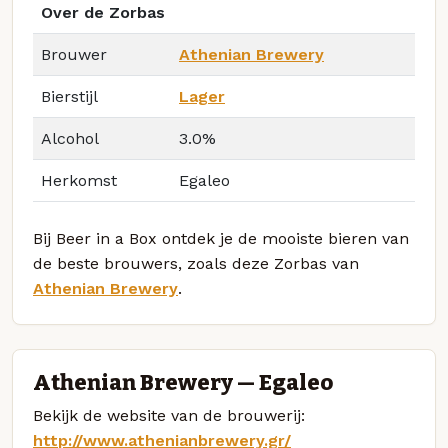
Over de Zorbas
Brouwer
Athenian Brewery
Bierstijl
Lager
Alcohol
3.0%
Herkomst
Egaleo
Bij Beer in a Box ontdek je de mooiste bieren van
de beste brouwers, zoals deze Zorbas van
Athenian Brewery
.
Athenian Brewery — Egaleo
Bekijk de website van de brouwerij:
http://www.athenianbrewery.gr/