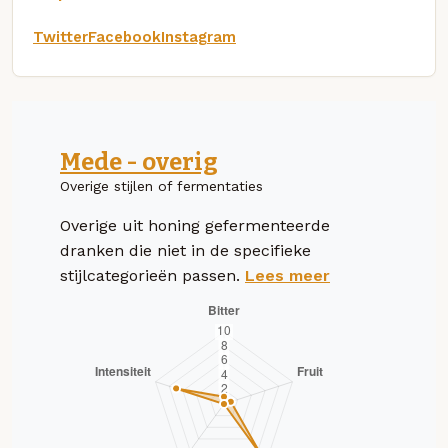
Twitter
Facebook
Instagram
Mede - overig
Overige stijlen of fermentaties
Overige uit honing gefermenteerde
dranken die niet in de specifieke
stijlcategorieën passen.
Lees meer