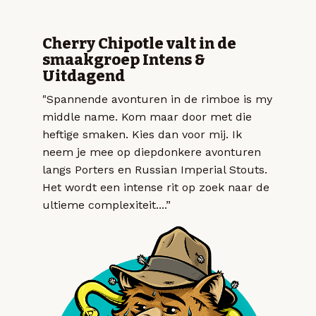
Cherry Chipotle valt in de
smaakgroep Intens &
Uitdagend
"Spannende avonturen in de rimboe is my
middle name. Kom maar door met die
heftige smaken. Kies dan voor mij. Ik
neem je mee op diepdonkere avonturen
langs Porters en Russian Imperial Stouts.
Het wordt een intense rit op zoek naar de
ultieme complexiteit....”