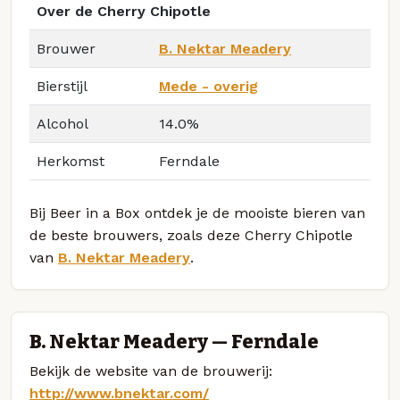
Over de Cherry Chipotle
Brouwer
B. Nektar Meadery
Bierstijl
Mede - overig
Alcohol
14.0%
Herkomst
Ferndale
Bij Beer in a Box ontdek je de mooiste bieren van
de beste brouwers, zoals deze Cherry Chipotle
van
B. Nektar Meadery
.
B. Nektar Meadery — Ferndale
Bekijk de website van de brouwerij:
http://www.bnektar.com/