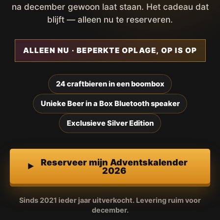
na december gewoon laat staan. Het cadeau dat
blijft — alleen nu te reserveren.
ALLEEN NU · BEPERKTE OPLAGE, OP IS OP
24 craftbieren in een boombox
Unieke Beer in a Box Bluetooth speaker
Exclusieve Silver Edition
Reserveer mijn Adventskalender
2026
Sinds 2021 ieder jaar uitverkocht. Levering ruim voor
december.