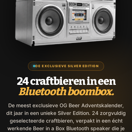
DE EXCLUSIEVE SILVER EDITION
24 craftbieren in een
Bluetooth boombox.
De meest exclusieve OG Beer Adventskalender,
dit jaar in een unieke Silver Edition. 24 zorgvuldig
geselecteerde craftbieren, verpakt in een écht
werkende Beer in a Box Bluetooth speaker die je