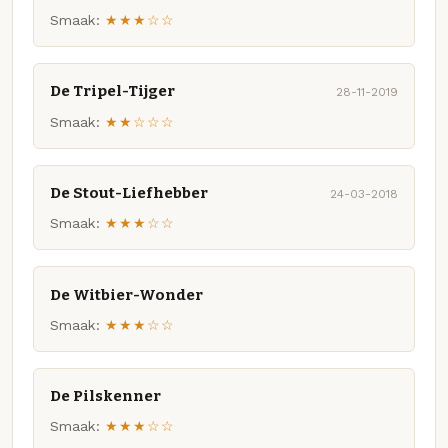
Smaak:
★★★☆☆
De Tripel-Tijger
28-11-2019
Smaak:
★★☆☆☆
De Stout-Liefhebber
24-03-2018
Smaak:
★★★☆☆
De Witbier-Wonder
Smaak:
★★★☆☆
De Pilskenner
Smaak:
★★★☆☆