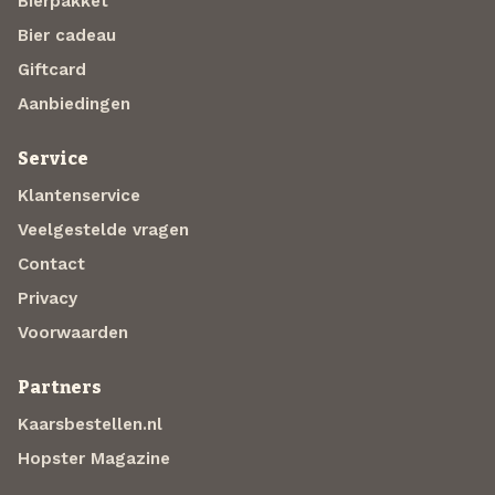
Bierpakket
Bier cadeau
Giftcard
Aanbiedingen
Service
Klantenservice
Veelgestelde vragen
Contact
Privacy
Voorwaarden
Partners
Kaarsbestellen.nl
Hopster Magazine