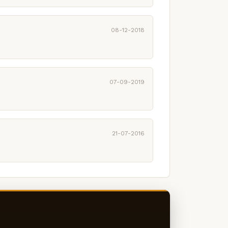
08-12-2018
07-09-2019
21-07-2016