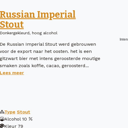
Russian Imperial
Stout
Donkergekleurd, hoog alcohol
De Russian Imperial Stout werd gebrouwen
voor de export naar het oosten. het is een
gitzwart bier met intens geroosterde moutige
smaken zoals koffie, cacao, geroosterd...
Lees meer
Type
Stout
Alcohol
10
Kleur
79