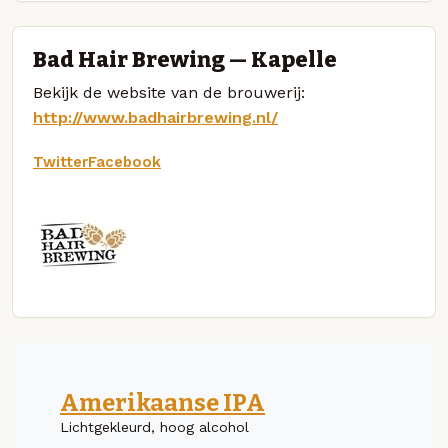
Bad Hair Brewing — Kapelle
Bekijk de website van de brouwerij:
http://www.badhairbrewing.nl/
Twitter
Facebook
Amerikaanse IPA
Lichtgekleurd, hoog alcohol