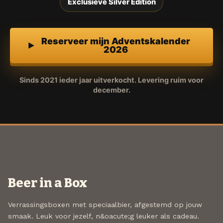
Exclusieve Silver Edition
Reserveer mijn Adventskalender
2026
Sinds 2021 ieder jaar uitverkocht. Levering ruim voor
december.
Beer in a Box
Verrassingsboxen met speciaalbier, afgestemd op jouw
smaak. Leuk voor jezelf, n&oacute;g leuker als cadeau.