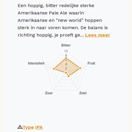
Een hoppig, bitter redelijke sterke
Amerikaanse Pale Ale waarin
Amerikaanse en "new world" hoppen
sterk in naar voren komen. De balans is
richting hoppig, je proeft ge...
Lees meer
Type
IPA