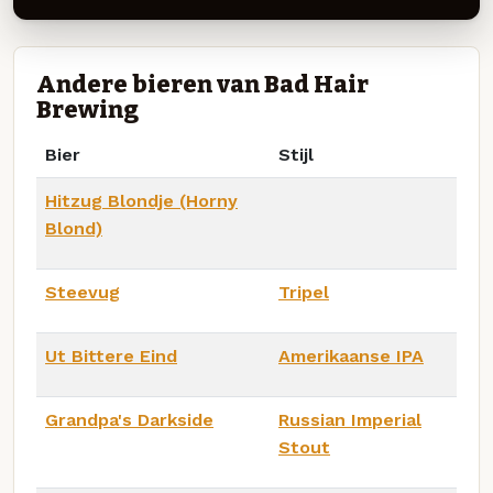
Andere bieren van Bad Hair
Brewing
Bier
Stijl
Hitzug Blondje (Horny
Blond)
Steevug
Tripel
Ut Bittere Eind
Amerikaanse IPA
Grandpa's Darkside
Russian Imperial
Stout