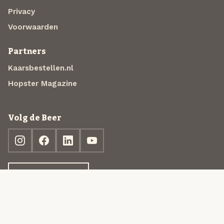
Privacy
Voorwaarden
Partners
Kaarsbestellen.nl
Hopster Magazine
Volg de Beer
Ontdek jouw box