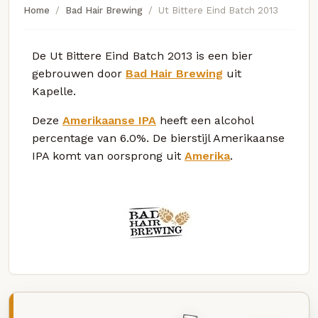
Home
Bad Hair Brewing
Ut Bittere Eind Batch 2013
De Ut Bittere Eind Batch 2013 is een bier
gebrouwen door
Bad Hair Brewing
uit
Kapelle.
Deze
Amerikaanse IPA
heeft een alcohol
percentage van 6.0%. De bierstijl Amerikaanse
IPA komt van oorsprong uit
Amerika
.