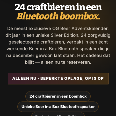
24 craftbieren in een
Bluetooth boombox.
De meest exclusieve OG Beer Adventskalender,
dit jaar in een unieke Silver Edition. 24 zorgvuldig
geselecteerde craftbieren, verpakt in een écht
werkende Beer in a Box Bluetooth speaker die je
na december gewoon laat staan. Het cadeau dat
blijft — alleen nu te reserveren.
ALLEEN NU · BEPERKTE OPLAGE, OP IS OP
24 craftbieren in een boombox
Unieke Beer in a Box Bluetooth speaker