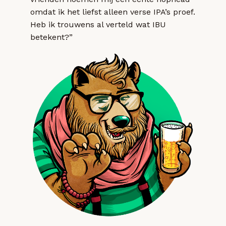
omdat ik het liefst alleen verse IPA’s proef.
Heb ik trouwens al verteld wat IBU
betekent?”