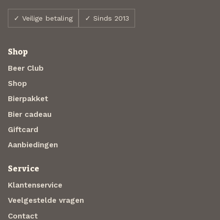
✓ Veilige betaling
✓ Sinds 2013
Shop
Beer Club
Shop
Bierpakket
Bier cadeau
Giftcard
Aanbiedingen
Service
Klantenservice
Veelgestelde vragen
Contact