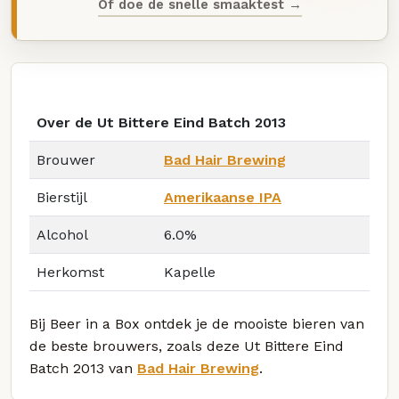
Of doe de snelle smaaktest →
Over de Ut Bittere Eind Batch 2013
Brouwer
Bad Hair Brewing
Bierstijl
Amerikaanse IPA
Alcohol
6.0%
Herkomst
Kapelle
Bij Beer in a Box ontdek je de mooiste bieren van
de beste brouwers, zoals deze Ut Bittere Eind
Batch 2013 van
Bad Hair Brewing
.