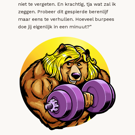
niet te vergeten. En krachtig, tja wat zal ik
zeggen. Probeer dit gespierde berenlijf
maar eens te verhullen. Hoeveel burpees
doe jij eigenlijk in een minuut?”