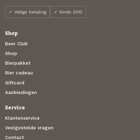
✓ Veilige betaling
✓ Sinds 2013
Shop
Beer Club
Shop
Bierpakket
Bier cadeau
Giftcard
Aanbiedingen
Service
Klantenservice
Veelgestelde vragen
Contact