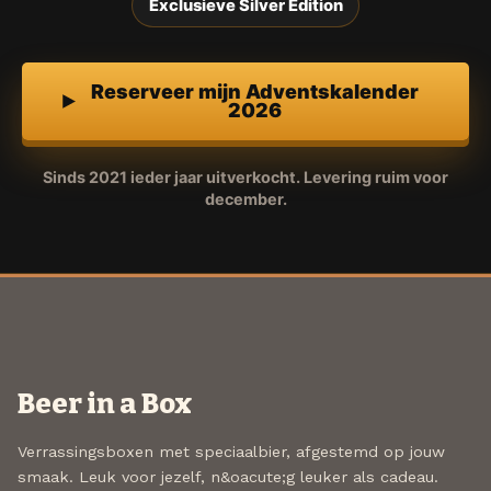
Exclusieve Silver Edition
Reserveer mijn Adventskalender
2026
Sinds 2021 ieder jaar uitverkocht. Levering ruim voor
december.
Beer in a Box
Verrassingsboxen met speciaalbier, afgestemd op jouw
smaak. Leuk voor jezelf, n&oacute;g leuker als cadeau.