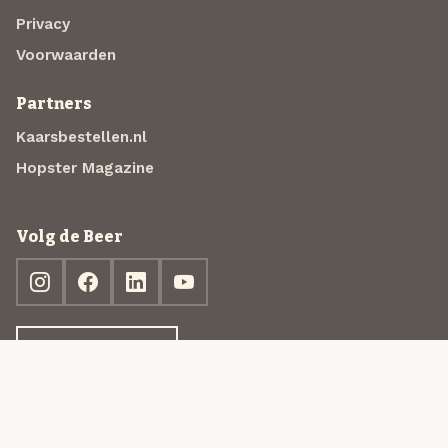
Privacy
Voorwaarden
Partners
Kaarsbestellen.nl
Hopster Magazine
Volg de Beer
Ontdek jouw box