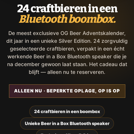
24 craftbieren in een
Bluetooth boombox.
De meest exclusieve OG Beer Adventskalender,
dit jaar in een unieke Silver Edition. 24 zorgvuldig
geselecteerde craftbieren, verpakt in een écht
werkende Beer in a Box Bluetooth speaker die je
na december gewoon laat staan. Het cadeau dat
blijft — alleen nu te reserveren.
ALLEEN NU · BEPERKTE OPLAGE, OP IS OP
24 craftbieren in een boombox
Unieke Beer in a Box Bluetooth speaker