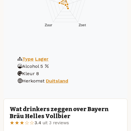
Type
Lager
Alcohol
5
Kleur
8
Herkomst
Duitsland
Wat drinkers zeggen over Bayern
Bräu Helles Vollbier
★★★☆☆
3.4
uit 3 reviews