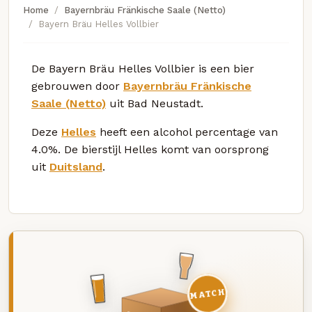
Home
Bayernbräu Fränkische Saale (Netto)
Bayern Bräu Helles Vollbier
De Bayern Bräu Helles Vollbier is een bier
gebrouwen door
Bayernbräu Fränkische
Saale (Netto)
uit Bad Neustadt.
Deze
Helles
heeft een alcohol percentage van
4.0%. De bierstijl Helles komt van oorsprong
uit
Duitsland
.
MATCH