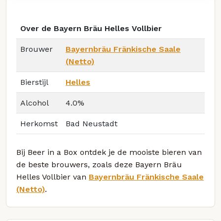
Over de Bayern Bräu Helles Vollbier
Brouwer
Bayernbräu Fränkische Saale
(Netto)
Bierstijl
Helles
Alcohol
4.0%
Herkomst
Bad Neustadt
Bij Beer in a Box ontdek je de mooiste bieren van
de beste brouwers, zoals deze Bayern Bräu
Helles Vollbier van
Bayernbräu Fränkische Saale
(Netto)
.