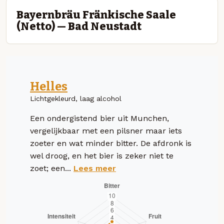
Bayernbräu Fränkische Saale
(Netto) — Bad Neustadt
Helles
Lichtgekleurd, laag alcohol
Een ondergistend bier uit Munchen,
vergelijkbaar met een pilsner maar iets
zoeter en wat minder bitter. De afdronk is
wel droog, en het bier is zeker niet te
zoet; een...
Lees meer