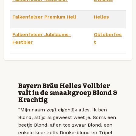
Falkenfelser Premium Hell
Helles
Falkenfelser Jubiläums-
Oktoberfes
Festbier
t
Bayern Bräu Helles Vollbier
valt in de smaakgroep Blond &
Krachtig
“Mijn naam zegt eigenlijk alles. Ik ben
Blond, altijd al geweest weet je. Soms een
beetje Blond, af en toe zwaar Blond, een
enkele keer zelfs Donkerblond en Tripel