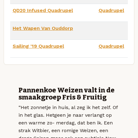
QD20 Infused Quadrupel
Quadrupel
Het Wapen Van Ouddorp
Sailing '19 Quadrupel
Quadrupel
Pannenkoe Weizen valt in de
smaakgroep Fris & Fruitig
“Het zonnetje in huis, al zeg ik het zelf. Of
in het glas. Hetgeen je naar verlangt op
een warme zo- merdag, dat ben ik. Een
strak Witbier, een romige Weizen, een