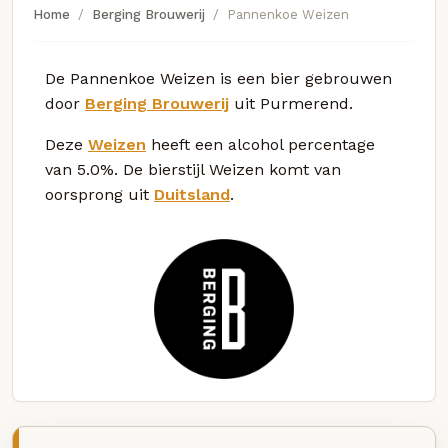
Home
Berging Brouwerij
Pannenkoe Weizen
De Pannenkoe Weizen is een bier gebrouwen
door
Berging Brouwerij
uit Purmerend.
Deze
Weizen
heeft een alcohol percentage
van 5.0%. De bierstijl Weizen komt van
oorsprong uit
Duitsland
.