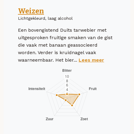
Weizen
Lichtgekleurd, laag alcohol
Een bovengistend Duits tarwebier met
uitgesproken fruitige smaken van de gist
die vaak met banaan geassocieerd
worden. Verder is kruidnagel vaak
waarneembaar. Het bier...
Lees meer