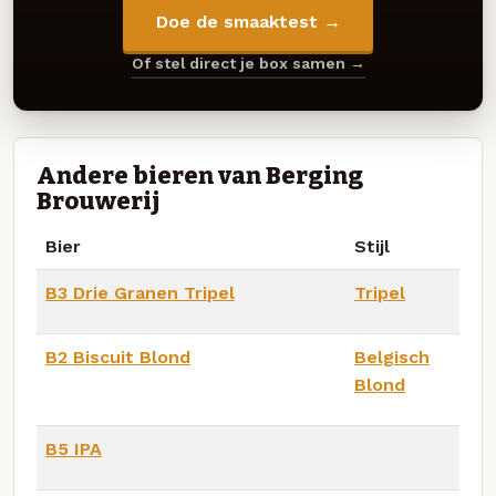
Doe de smaaktest →
Of stel direct je box samen →
Andere bieren van Berging
Brouwerij
Bier
Stijl
B3 Drie Granen Tripel
Tripel
B2 Biscuit Blond
Belgisch
Blond
B5 IPA