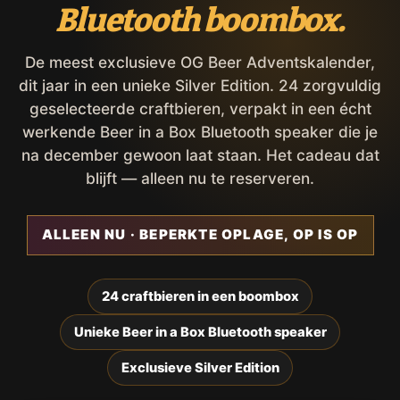
Bluetooth boombox.
De meest exclusieve OG Beer Adventskalender,
dit jaar in een unieke Silver Edition. 24 zorgvuldig
geselecteerde craftbieren, verpakt in een écht
werkende Beer in a Box Bluetooth speaker die je
na december gewoon laat staan. Het cadeau dat
blijft — alleen nu te reserveren.
ALLEEN NU · BEPERKTE OPLAGE, OP IS OP
24 craftbieren in een boombox
Unieke Beer in a Box Bluetooth speaker
Exclusieve Silver Edition