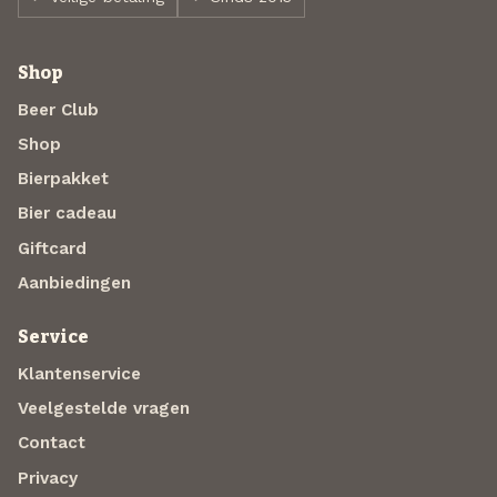
Shop
Beer Club
Shop
Bierpakket
Bier cadeau
Giftcard
Aanbiedingen
Service
Klantenservice
Veelgestelde vragen
Contact
Privacy