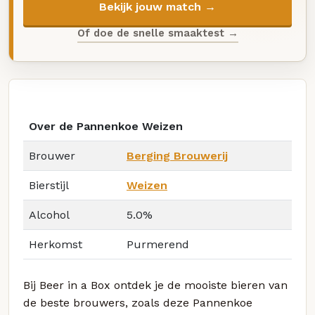
Bekijk jouw match →
Of doe de snelle smaaktest →
Over de Pannenkoe Weizen
Brouwer
Berging Brouwerij
Bierstijl
Weizen
Alcohol
5.0%
Herkomst
Purmerend
Bij Beer in a Box ontdek je de mooiste bieren van
de beste brouwers, zoals deze Pannenkoe