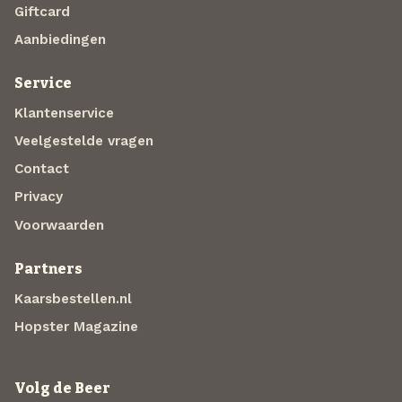
Giftcard
Aanbiedingen
Service
Klantenservice
Veelgestelde vragen
Contact
Privacy
Voorwaarden
Partners
Kaarsbestellen.nl
Hopster Magazine
Volg de Beer