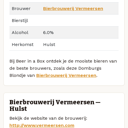
Brouwer
Bierbrouwerij Vermeersen
Bierstijl
Alcohol
6.0%
Herkomst
Hulst
Bij Beer in a Box ontdek je de mooiste bieren van
de beste brouwers, zoals deze Domburgs
Blondje van
Bierbrouwerij Vermeersen
.
Bierbrouwerij Vermeersen —
Hulst
Bekijk de website van de brouwerij:
http://www.vermeersen.com