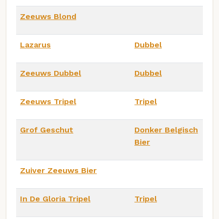
Zeeuws Blond
Lazarus
Dubbel
Zeeuws Dubbel
Dubbel
Zeeuws Tripel
Tripel
Grof Geschut
Donker Belgisch
Bier
Zuiver Zeeuws Bier
In De Gloria Tripel
Tripel