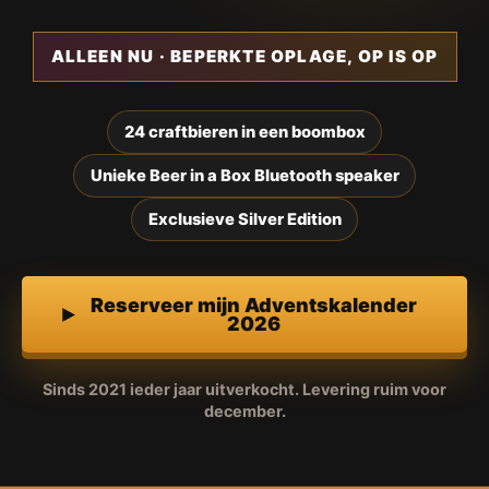
ALLEEN NU · BEPERKTE OPLAGE, OP IS OP
24 craftbieren in een boombox
Unieke Beer in a Box Bluetooth speaker
Exclusieve Silver Edition
Reserveer mijn Adventskalender
2026
Sinds 2021 ieder jaar uitverkocht. Levering ruim voor
december.