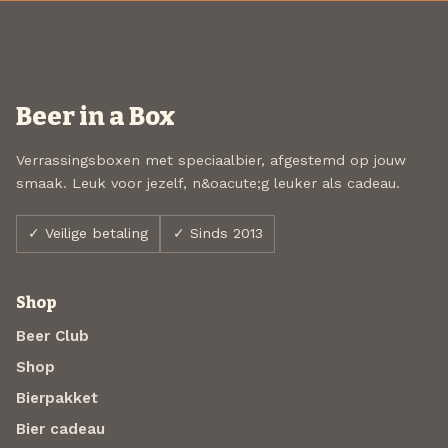
Beer in a Box
Verrassingsboxen met speciaalbier, afgestemd op jouw
smaak. Leuk voor jezelf, n&oacute;g leuker als cadeau.
✓ Veilige betaling
✓ Sinds 2013
Shop
Beer Club
Shop
Bierpakket
Bier cadeau