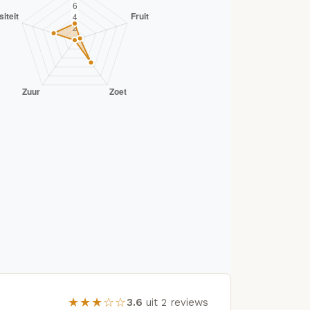
★★★☆☆
3.6
uit 2 reviews