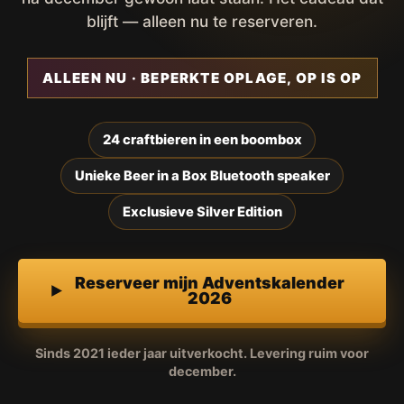
blijft — alleen nu te reserveren.
ALLEEN NU · BEPERKTE OPLAGE, OP IS OP
24 craftbieren in een boombox
Unieke Beer in a Box Bluetooth speaker
Exclusieve Silver Edition
Reserveer mijn Adventskalender
2026
Sinds 2021 ieder jaar uitverkocht. Levering ruim voor
december.