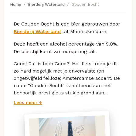
Home
Bierderij Waterland
Gouden Bocht
De Gouden Bocht is een bier gebrouwen door
Bierderij Waterland
uit Monnickendam.
Deze
heeft een alcohol percentage van 9.0%.
De bierstijl komt van oorsprong uit
.
Goud! Dat is toch Goud?! Het liefst roep je dit
zo hard mogelijk met je onvervalste (en
ongetwijfeld feilloze) Amsterdamse accent. De
naam “Gouden Bocht” is ontleend aan het
behoorlijk prestigieus stukje grond aan...
Lees meer ↓