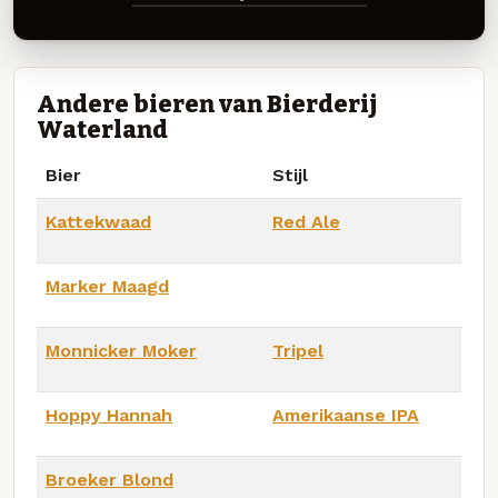
Andere bieren van Bierderij
Waterland
Bier
Stijl
Kattekwaad
Red Ale
Marker Maagd
Monnicker Moker
Tripel
Hoppy Hannah
Amerikaanse IPA
Broeker Blond