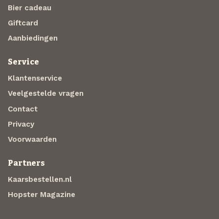
Bier cadeau
Giftcard
Aanbiedingen
Service
Klantenservice
Veelgestelde vragen
Contact
Privacy
Voorwaarden
Partners
Kaarsbestellen.nl
Hopster Magazine