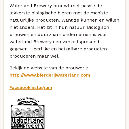
Waterland Brewery brouwt met passie de
lekkerste biologische bieren met de mooiste
natuurlijke producten. Want ze kunnen en willen
niet anders. Het zit in hun natuur. Biologisch
brouwen en duurzaam ondernemen is voor
waterland Brewery een vanzelfsprekend
gegeven. Heerlijke en betaalbare producten
produceren maar wel...
Bekijk de website van de brouwerij:
http://www.bierderijwaterland.com
Facebook
Instagram