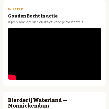
IN BEELD
Gouden Bocht in actie
Kijken hoe dit bier eruitziet voor je 'm bestelt.
Bierderij Waterland —
Monnickendam