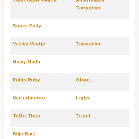
Tarwebier
Sober Sally
Vrolijk Vaatje
Tarwebier
Nicky Nada
Rollin Ruby
Stout_
Waterlanders
Lager
Toffe Theo
Tripel
Blije Bart