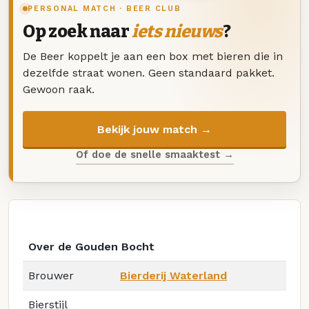
PERSONAL MATCH · BEER CLUB
Op zoek naar
iets nieuws
?
De Beer koppelt je aan een box met bieren die in
dezelfde straat wonen. Geen standaard pakket.
Gewoon raak.
Bekijk jouw match →
Of doe de snelle smaaktest →
Over de Gouden Bocht
Brouwer
Bierderij Waterland
Bierstijl