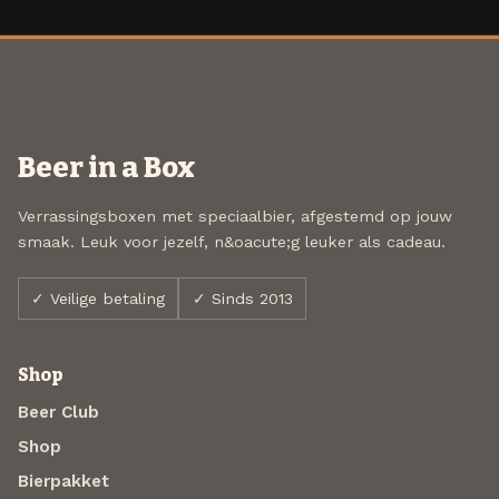
Beer in a Box
Verrassingsboxen met speciaalbier, afgestemd op jouw
smaak. Leuk voor jezelf, n&oacute;g leuker als cadeau.
✓ Veilige betaling
✓ Sinds 2013
Shop
Beer Club
Shop
Bierpakket