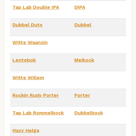
Tap Lab Double IPA
DIPA
Dubbel Duts
Dubbel
Witte Waanzin
Lentebok
Meibock
Witte Willem
Rockin Rudy Porter
Porter
Tap Lab Rommelbock
Dubbelbock
Hazy Helga