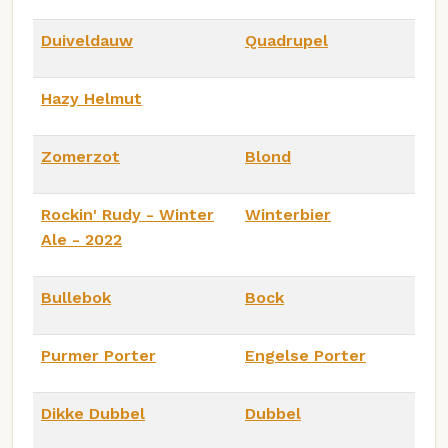
Duiveldauw
Quadrupel
Hazy Helmut
Zomerzot
Blond
Rockin' Rudy - Winter
Winterbier
Ale - 2022
Bullebok
Bock
Purmer Porter
Engelse Porter
Dikke Dubbel
Dubbel