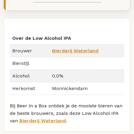
Over de Low Alcohol IPA
Brouwer
Bierderij Waterland
Bierstijl
Alcohol
0.0%
Herkomst
Monnickendam
Bij Beer in a Box ontdek je de mooiste bieren van
de beste brouwers, zoals deze Low Alcohol IPA
van
Bierderij Waterland
.