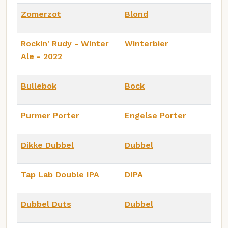
Zomerzot
Blond
Rockin' Rudy - Winter
Winterbier
Ale - 2022
Bullebok
Bock
Purmer Porter
Engelse Porter
Dikke Dubbel
Dubbel
Tap Lab Double IPA
DIPA
Dubbel Duts
Dubbel