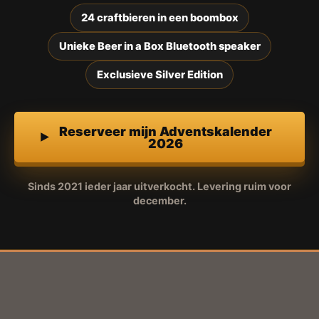
24 craftbieren in een boombox
Unieke Beer in a Box Bluetooth speaker
Exclusieve Silver Edition
Reserveer mijn Adventskalender
2026
Sinds 2021 ieder jaar uitverkocht. Levering ruim voor
december.