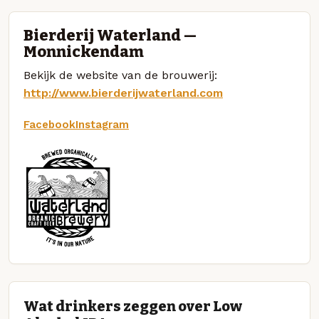
Bierderij Waterland —
Monnickendam
Bekijk de website van de brouwerij:
http://www.bierderijwaterland.com
Facebook
Instagram
Wat drinkers zeggen over Low