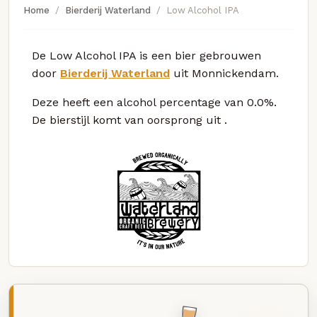
Home
Bierderij Waterland
Low Alcohol IPA
De Low Alcohol IPA is een bier gebrouwen
door
Bierderij Waterland
uit Monnickendam.
Deze
heeft een alcohol percentage van 0.0%.
De bierstijl komt van oorsprong uit
.