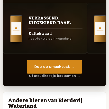
VERRASSEND.
UITGEKIEND. RAAK.
Kattekwaad
Red Ale · Bierderij Waterland
Doe de smaaktest →
Of stel direct je box samen →
Andere bieren van Bierderij
Waterland