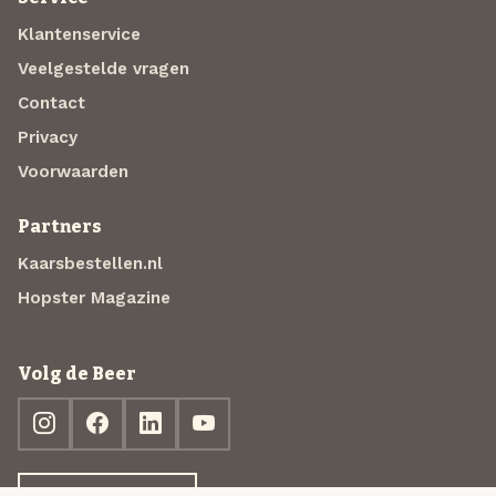
Klantenservice
Veelgestelde vragen
Contact
Privacy
Voorwaarden
Partners
Kaarsbestellen.nl
Hopster Magazine
Volg de Beer