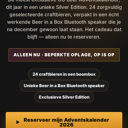
dit jaar in een unieke Silver Edition. 24 zorgvuldig
geselecteerde craftbieren, verpakt in een écht
werkende Beer in a Box Bluetooth speaker die je
na december gewoon laat staan. Het cadeau dat
blijft — alleen nu te reserveren.
ALLEEN NU · BEPERKTE OPLAGE, OP IS OP
24 craftbieren in een boombox
Unieke Beer in a Box Bluetooth speaker
Exclusieve Silver Edition
Reserveer mijn Adventskalender
2026