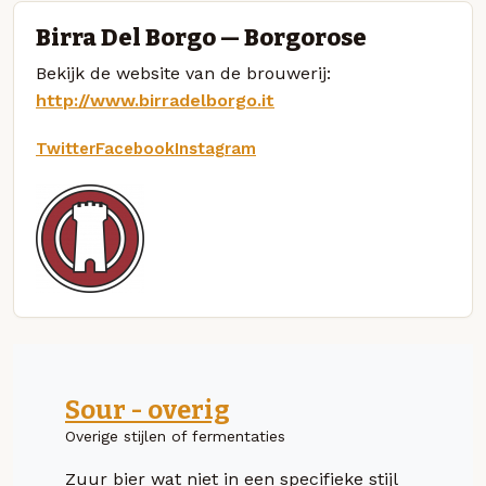
Birra Del Borgo — Borgorose
Bekijk de website van de brouwerij:
http://www.birradelborgo.it
Twitter
Facebook
Instagram
Sour - overig
Overige stijlen of fermentaties
Zuur bier wat niet in een specifieke stijl