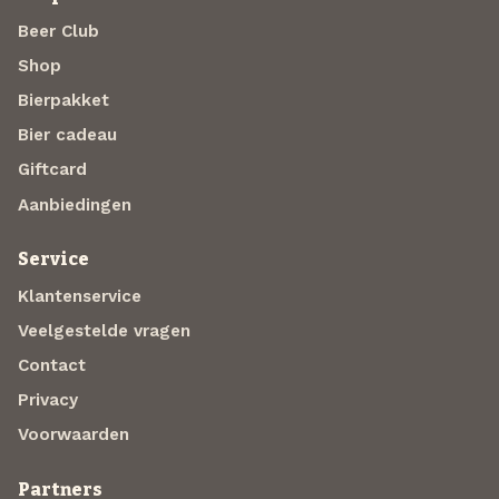
Beer Club
Shop
Bierpakket
Bier cadeau
Giftcard
Aanbiedingen
Service
Klantenservice
Veelgestelde vragen
Contact
Privacy
Voorwaarden
Partners