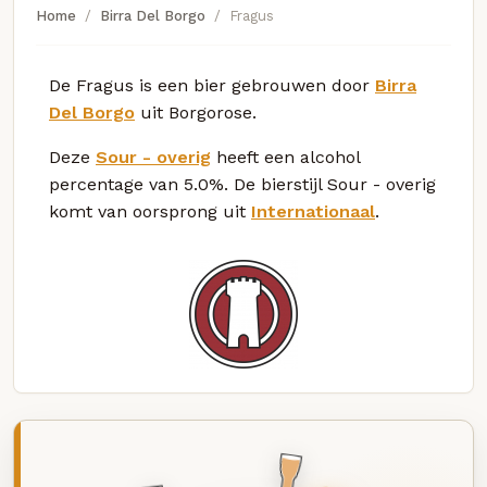
Home
Birra Del Borgo
Fragus
De Fragus is een bier gebrouwen door
Birra
Del Borgo
uit Borgorose.
Deze
Sour - overig
heeft een alcohol
percentage van 5.0%. De bierstijl Sour - overig
komt van oorsprong uit
Internationaal
.