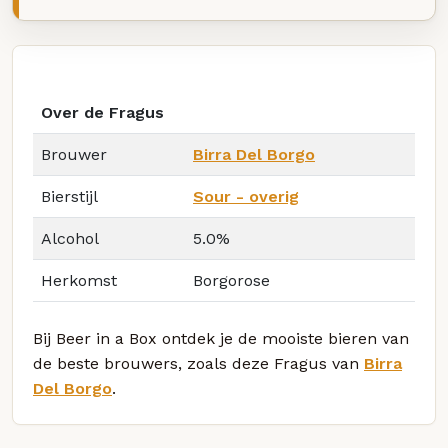
Over de Fragus
Brouwer
Birra Del Borgo
Bierstijl
Sour - overig
Alcohol
5.0%
Herkomst
Borgorose
Bij Beer in a Box ontdek je de mooiste bieren van
de beste brouwers, zoals deze Fragus van
Birra
Del Borgo
.