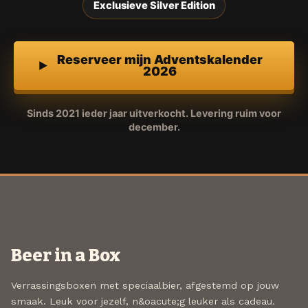
Exclusieve Silver Edition
Reserveer mijn Adventskalender
2026
Sinds 2021 ieder jaar uitverkocht. Levering ruim voor
december.
Beer in a Box
Verrassingsboxen met speciaalbier, afgestemd op jouw
smaak. Leuk voor jezelf, n&oacute;g leuker als cadeau.