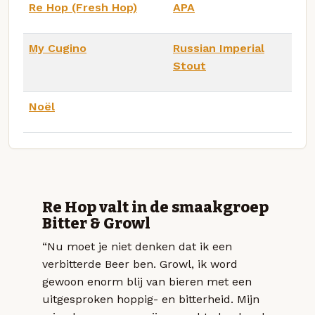
Re Hop (Fresh Hop)
APA
My Cugino
Russian Imperial
Stout
Noël
Re Hop valt in de smaakgroep
Bitter & Growl
“Nu moet je niet denken dat ik een
verbitterde Beer ben. Growl, ik word
gewoon enorm blij van bieren met een
uitgesproken hoppig- en bitterheid. Mijn