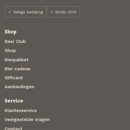
✓ Veilige betaling
✓ Sinds 2013
Shop
Beer Club
Shop
Bierpakket
Bier cadeau
Giftcard
Aanbiedingen
Service
Klantenservice
Veelgestelde vragen
Contact