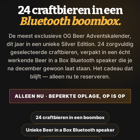
24 craftbieren in een
Bluetooth boombox.
De meest exclusieve OG Beer Adventskalender,
dit jaar in een unieke Silver Edition. 24 zorgvuldig
geselecteerde craftbieren, verpakt in een écht
werkende Beer in a Box Bluetooth speaker die je
na december gewoon laat staan. Het cadeau dat
blijft — alleen nu te reserveren.
ALLEEN NU · BEPERKTE OPLAGE, OP IS OP
24 craftbieren in een boombox
Unieke Beer in a Box Bluetooth speaker