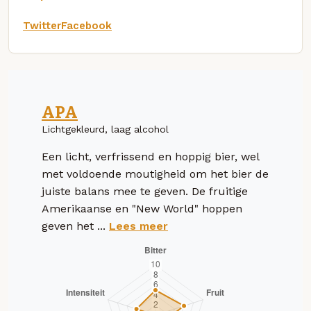
Twitter
Facebook
APA
Lichtgekleurd, laag alcohol
Een licht, verfrissend en hoppig bier, wel
met voldoende moutigheid om het bier de
juiste balans mee te geven. De fruitige
Amerikaanse en "New World" hoppen
geven het ...
Lees meer