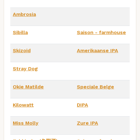
Ambrosia
Sibilla
Saison - farmhouse
Skizoid
Amerikaanse IPA
Stray Dog
Okie Matilde
Speciale Belge
Kilowatt
DIPA
Miss Molly
Zure IPA