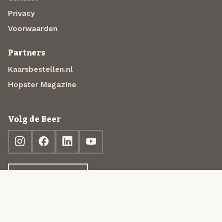
Privacy
Voorwaarden
Partners
Kaarsbestellen.nl
Hopster Magazine
Volg de Beer
Ontdek jouw box