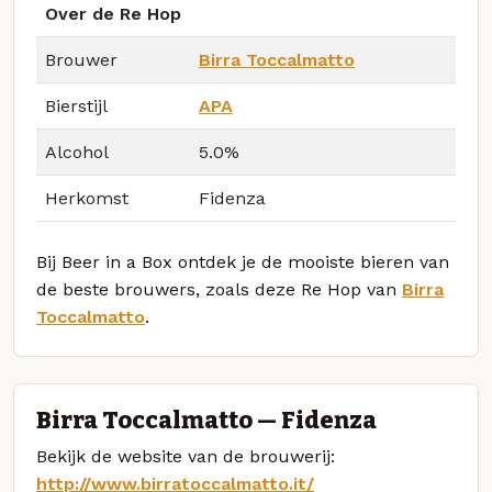
Over de Re Hop
Brouwer
Birra Toccalmatto
Bierstijl
APA
Alcohol
5.0%
Herkomst
Fidenza
Bij Beer in a Box ontdek je de mooiste bieren van
de beste brouwers, zoals deze Re Hop van
Birra
Toccalmatto
.
Birra Toccalmatto — Fidenza
Bekijk de website van de brouwerij:
http://www.birratoccalmatto.it/