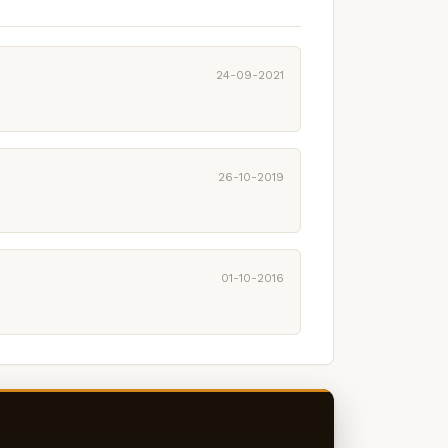
24-09-2021
26-10-2019
01-10-2016