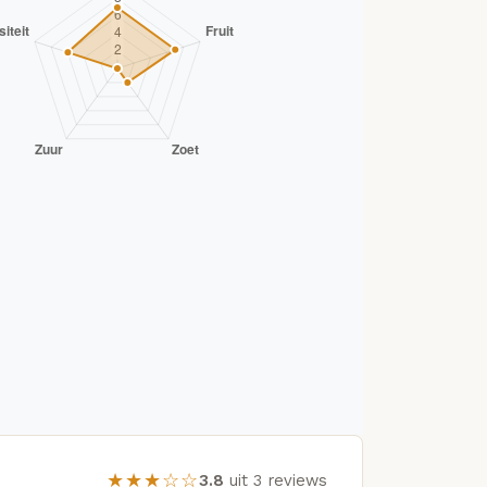
★★★☆☆
3.8
uit 3 reviews