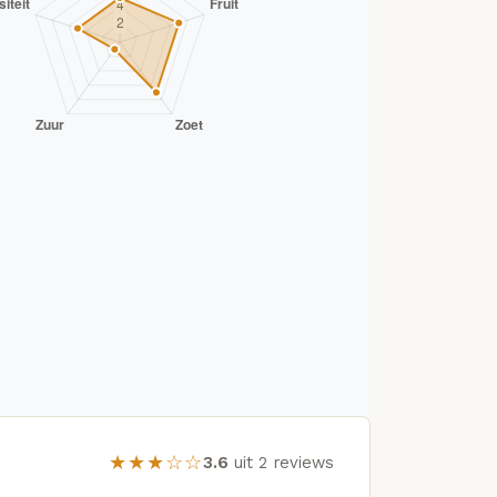
★★★☆☆
3.6
uit 2 reviews