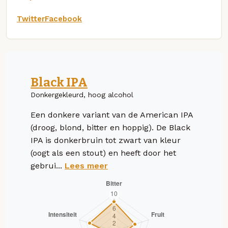
Twitter
Facebook
Black IPA
Donkergekleurd, hoog alcohol
Een donkere variant van de American IPA
(droog, blond, bitter en hoppig). De Black
IPA is donkerbruin tot zwart van kleur
(oogt als een stout) en heeft door het
gebrui...
Lees meer