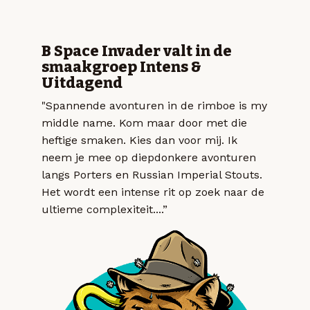
B Space Invader valt in de
smaakgroep Intens &
Uitdagend
"Spannende avonturen in de rimboe is my
middle name. Kom maar door met die
heftige smaken. Kies dan voor mij. Ik
neem je mee op diepdonkere avonturen
langs Porters en Russian Imperial Stouts.
Het wordt een intense rit op zoek naar de
ultieme complexiteit....”