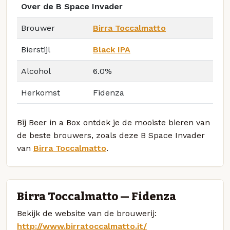
Over de B Space Invader
Brouwer
Birra Toccalmatto
Bierstijl
Black IPA
Alcohol
6.0%
Herkomst
Fidenza
Bij Beer in a Box ontdek je de mooiste bieren van
de beste brouwers, zoals deze B Space Invader
van
Birra Toccalmatto
.
Birra Toccalmatto — Fidenza
Bekijk de website van de brouwerij:
http://www.birratoccalmatto.it/