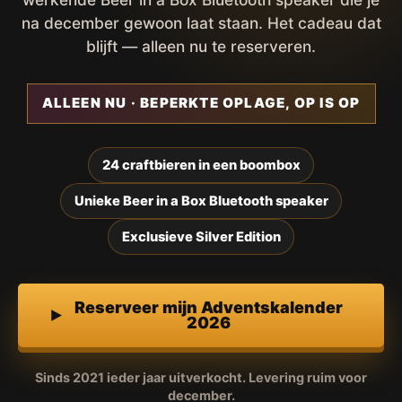
na december gewoon laat staan. Het cadeau dat
blijft — alleen nu te reserveren.
ALLEEN NU · BEPERKTE OPLAGE, OP IS OP
24 craftbieren in een boombox
Unieke Beer in a Box Bluetooth speaker
Exclusieve Silver Edition
Reserveer mijn Adventskalender
2026
Sinds 2021 ieder jaar uitverkocht. Levering ruim voor
december.