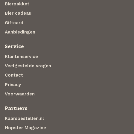
Bierpakket
Bier cadeau
Giftcard
Aanbiedingen
Service
Klantenservice
Veelgestelde vragen
Contact
Privacy
Voorwaarden
Partners
Kaarsbestellen.nl
Hopster Magazine