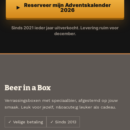
Reserveer mijn Adventskalender
2026
Sinds 2021 ieder jaar uitverkocht. Levering ruim voor
december.
Beer in a Box
Verrassingsboxen met speciaalbier, afgestemd op jouw
smaak. Leuk voor jezelf, n&oacute;g leuker als cadeau.
✓ Veilige betaling
✓ Sinds 2013