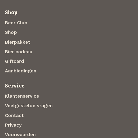
Shop
Beer Club
Shop
Bierpakket
Bier cadeau
Giftcard
Aanbiedingen
Service
Klantenservice
Veelgestelde vragen
Contact
Privacy
Voorwaarden