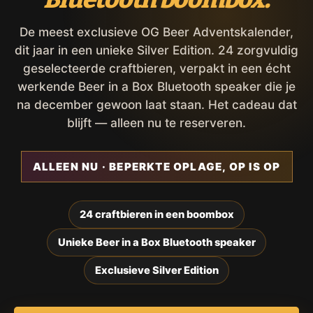
De meest exclusieve OG Beer Adventskalender,
dit jaar in een unieke Silver Edition. 24 zorgvuldig
geselecteerde craftbieren, verpakt in een écht
werkende Beer in a Box Bluetooth speaker die je
na december gewoon laat staan. Het cadeau dat
blijft — alleen nu te reserveren.
ALLEEN NU · BEPERKTE OPLAGE, OP IS OP
24 craftbieren in een boombox
Unieke Beer in a Box Bluetooth speaker
Exclusieve Silver Edition