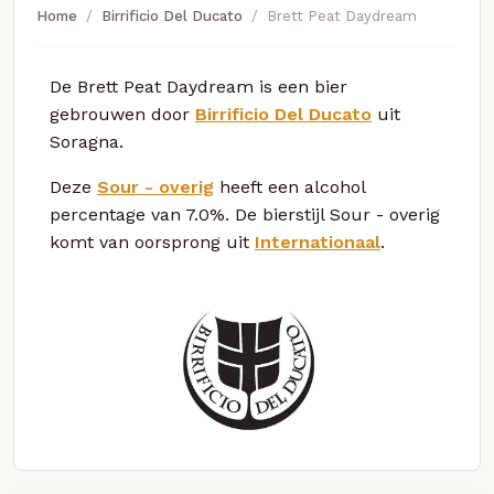
Home
Birrificio Del Ducato
Brett Peat Daydream
De Brett Peat Daydream is een bier
gebrouwen door
Birrificio Del Ducato
uit
Soragna.
Deze
Sour - overig
heeft een alcohol
percentage van 7.0%. De bierstijl Sour - overig
komt van oorsprong uit
Internationaal
.