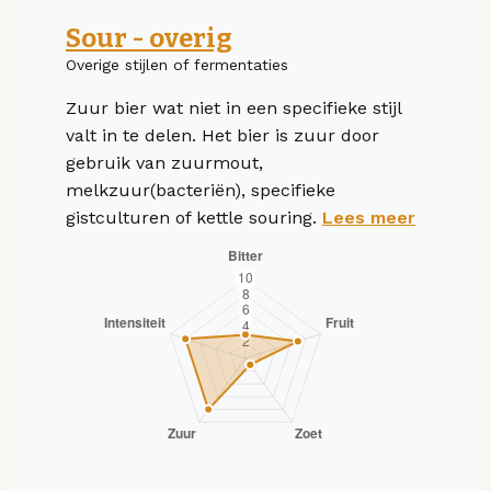
Sour - overig
Overige stijlen of fermentaties
Zuur bier wat niet in een specifieke stijl
valt in te delen. Het bier is zuur door
gebruik van zuurmout,
melkzuur(bacteriën), specifieke
gistculturen of kettle souring.
Lees meer