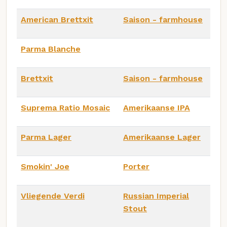
American Brettxit
Saison - farmhouse
Parma Blanche
Brettxit
Saison - farmhouse
Suprema Ratio Mosaic
Amerikaanse IPA
Parma Lager
Amerikaanse Lager
Smokin' Joe
Porter
Vliegende Verdi
Russian Imperial
Stout