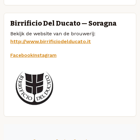
Birrificio Del Ducato — Soragna
Bekijk de website van de brouwerij:
http://www.birrificiodelducato.it
Facebook
Instagram