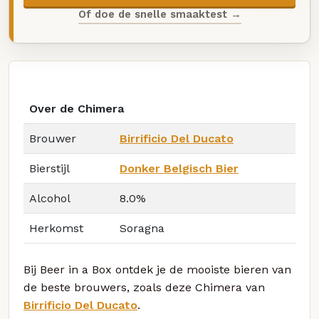
Of doe de snelle smaaktest →
Over de Chimera
Brouwer
Birrificio Del Ducato
Bierstijl
Donker Belgisch Bier
Alcohol
8.0%
Herkomst
Soragna
Bij Beer in a Box ontdek je de mooiste bieren van
de beste brouwers, zoals deze Chimera van
Birrificio Del Ducato
.