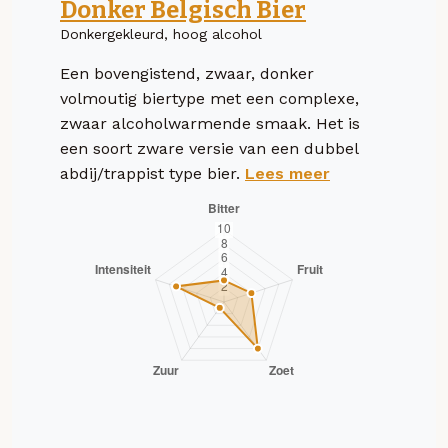
Donker Belgisch Bier
Donkergekleurd, hoog alcohol
Een bovengistend, zwaar, donker
volmoutig biertype met een complexe,
zwaar alcoholwarmende smaak. Het is
een soort zware versie van een dubbel
abdij/trappist type bier.
Lees meer