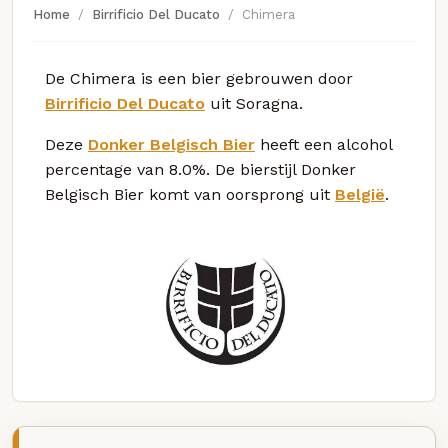
Home
Birrificio Del Ducato
Chimera
De Chimera is een bier gebrouwen door
Birrificio Del Ducato
uit Soragna.
Deze
Donker Belgisch Bier
heeft een alcohol
percentage van 8.0%. De bierstijl Donker
Belgisch Bier komt van oorsprong uit
België
.