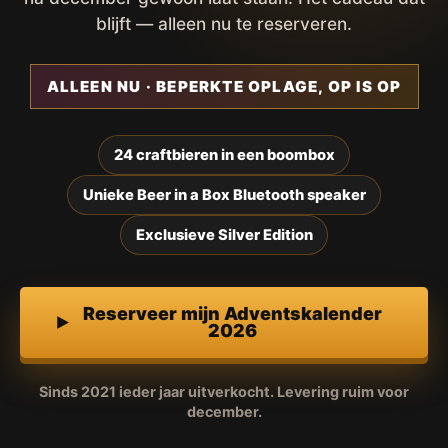
blijft — alleen nu te reserveren.
ALLEEN NU · BEPERKTE OPLAGE, OP IS OP
24 craftbieren in een boombox
Unieke Beer in a Box Bluetooth speaker
Exclusieve Silver Edition
Reserveer mijn Adventskalender
2026
Sinds 2021 ieder jaar uitverkocht. Levering ruim voor
december.