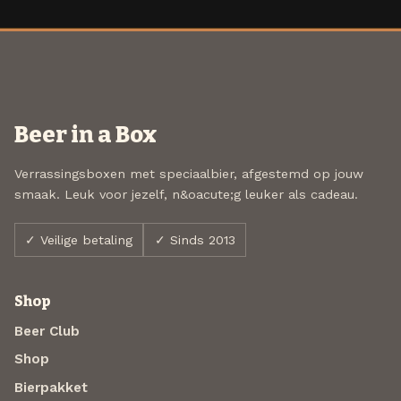
Beer in a Box
Verrassingsboxen met speciaalbier, afgestemd op jouw
smaak. Leuk voor jezelf, n&oacute;g leuker als cadeau.
✓ Veilige betaling
✓ Sinds 2013
Shop
Beer Club
Shop
Bierpakket