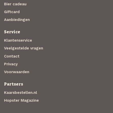
Bier cadeau
Giftcard
Aanbiedingen
Service
Klantenservice
Veelgestelde vragen
Contact
Privacy
Voorwaarden
Partners
Kaarsbestellen.nl
Hopster Magazine