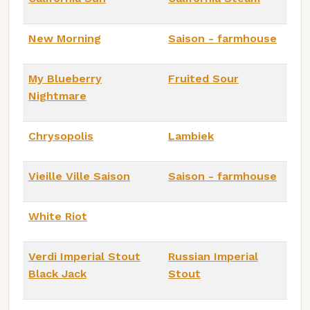
New Morning
Saison - farmhouse
My Blueberry
Fruited Sour
Nightmare
Chrysopolis
Lambiek
Vieille Ville Saison
Saison - farmhouse
White Riot
Verdi Imperial Stout
Russian Imperial
Black Jack
Stout